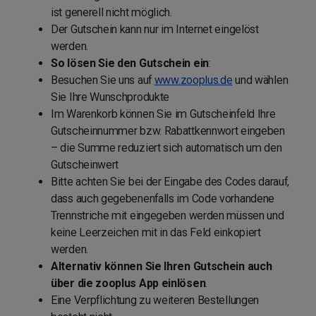
ist generell nicht möglich.
Der Gutschein kann nur im Internet eingelöst
werden.
So lösen Sie den Gutschein ein
:
Besuchen Sie uns auf
www.zooplus.de
und wählen
Sie Ihre Wunschprodukte
Im Warenkorb können Sie im Gutscheinfeld Ihre
Gutscheinnummer bzw. Rabattkennwort eingeben
– die Summe reduziert sich automatisch um den
Gutscheinwert
Bitte achten Sie bei der Eingabe des Codes darauf,
dass auch gegebenenfalls im Code vorhandene
Trennstriche mit eingegeben werden müssen und
keine Leerzeichen mit in das Feld einkopiert
werden.
Alternativ können Sie Ihren Gutschein auch
über die zooplus App einlösen
.
Eine Verpflichtung zu weiteren Bestellungen