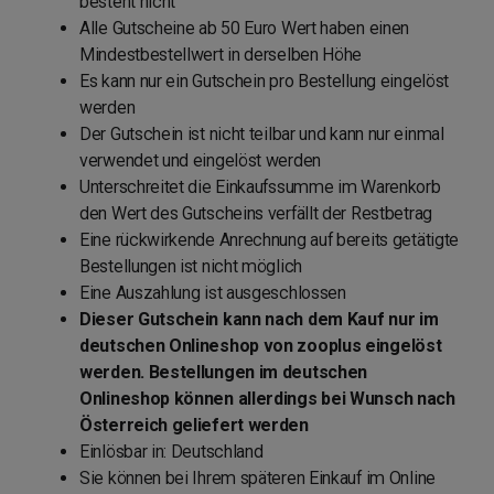
besteht nicht
Alle Gutscheine ab 50 Euro Wert haben einen
Mindestbestellwert in derselben Höhe
Es kann nur ein Gutschein pro Bestellung eingelöst
werden
Der Gutschein ist nicht teilbar und kann nur einmal
verwendet und eingelöst werden
Unterschreitet die Einkaufssumme im Warenkorb
den Wert des Gutscheins verfällt der Restbetrag
Eine rückwirkende Anrechnung auf bereits getätigte
Bestellungen ist nicht möglich
Eine Auszahlung ist ausgeschlossen
Dieser Gutschein kann nach dem Kauf nur im
deutschen Onlineshop von zooplus eingelöst
werden. Bestellungen im deutschen
Onlineshop können allerdings bei Wunsch nach
Österreich geliefert werden
Einlösbar in: Deutschland
Sie können bei Ihrem späteren Einkauf im Online