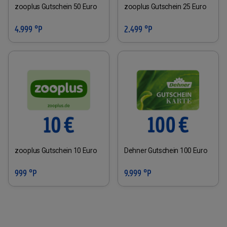
zooplus Gutschein 50 Euro
zooplus Gutschein 25 Euro
4.999 °P
2.499 °P
zooplus Gutschein 10 Euro
Dehner Gutschein 100 Euro
999 °P
9.999 °P