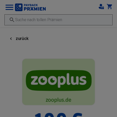
zurück