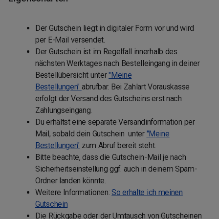
Der Gutschein liegt in digitaler Form vor und wird
per E-Mail versendet.
Der Gutschein ist im Regelfall innerhalb des
nächsten Werktages nach Bestelleingang in deiner
Bestellübersicht unter
"Meine
Bestellungen"
abrufbar. Bei Zahlart Vorauskasse
erfolgt der Versand des Gutscheins erst nach
Zahlungseingang.
Du erhältst eine separate Versandinformation per
Mail, sobald dein Gutschein unter
"Meine
Bestellungen"
zum Abruf bereit steht.
Bitte beachte, dass die Gutschein-Mail je nach
Sicherheitseinstellung ggf. auch in deinem Spam-
Ordner landen könnte.
Weitere Informationen:
So erhalte ich meinen
Gutschein
Die Rückgabe oder der Umtausch von Gutscheinen