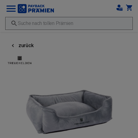
zurück