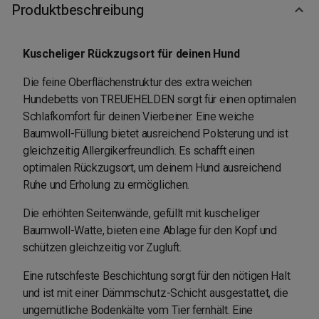
Produktbeschreibung
Kuscheliger Rückzugsort für deinen Hund
Die feine Oberflächenstruktur des extra weichen
Hundebetts von TREUEHELDEN sorgt für einen optimalen
Schlafkomfort für deinen Vierbeiner. Eine weiche
Baumwoll-Füllung bietet ausreichend Polsterung und ist
gleichzeitig Allergikerfreundlich. Es schafft einen
optimalen Rückzugsort, um deinem Hund ausreichend
Ruhe und Erholung zu ermöglichen.
Die erhöhten Seitenwände, gefüllt mit kuscheliger
Baumwoll-Watte, bieten eine Ablage für den Kopf und
schützen gleichzeitig vor Zugluft.
Eine rutschfeste Beschichtung sorgt für den nötigen Halt
und ist mit einer Dämmschutz-Schicht ausgestattet, die
ungemütliche Bodenkälte vom Tier fernhält. Eine