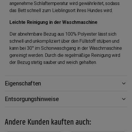
angenehme Schlaftemperatur wird gewährleitet, sodass
das Bett schnell zum Lieblingsort ihres Hundes wird.
Leichte Reinigung in der Waschmaschine
Der abnehmbare Bezug aus 100% Polyester lässt sich
schnell und unkompliziert über den Füllstoff stülpen und
kann bei 30° im Schonwaschgang in der Waschmaschine
gereinigt werden. Durch die regelmäßige Reinigung wird
der Bezug stetig sauber und weich gehalten.
Eigenschaften
Entsorgungshinweise
Andere Kunden kauften auch: