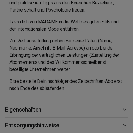
und praktischen Tipps aus den Bereichen Beziehung,
Partnerschaft und Psychologie freuen.
Lass dich von MADAME in die Welt des guten Stils und
der internationalen Mode entführen.
Zur Vertragserfüllung geben wir deine Daten (Name,
Nachname, Anschrift, E-Mail-Adresse) an das bei der
Erbringung der vertraglichen Leistungen (Zustellung der
Abonnements und des Willkommensschreibens)
beteiligte Unternehmen weiter.
Bitte bestelle Dein nachfolgendes Zeitschriften-Abo erst
nach Ende des ablaufenden.
Eigenschaften
Entsorgungshinweise