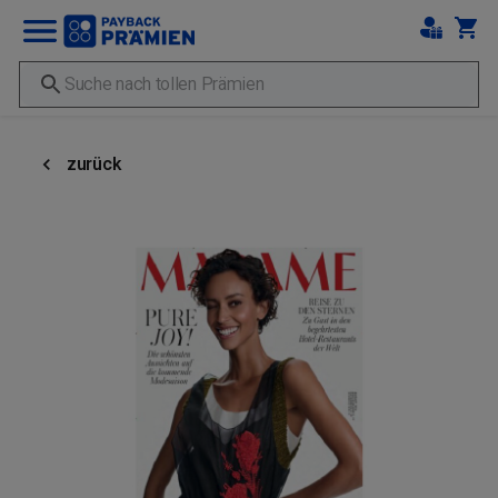
zurück