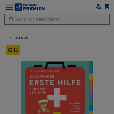
zurück