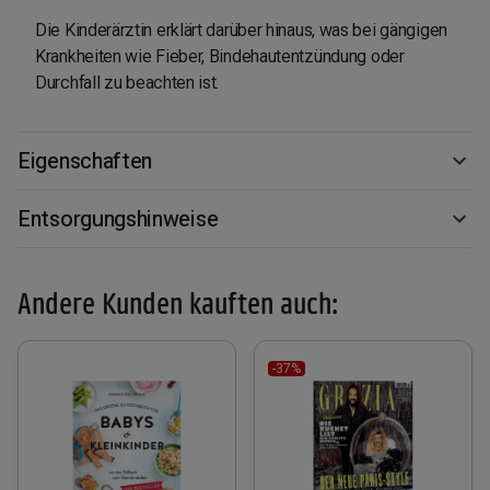
Die Kinderärztin erklärt darüber hinaus, was bei gängigen
Krankheiten wie Fieber, Bindehautentzündung oder
Durchfall zu beachten ist.
Eigenschaften
Entsorgungshinweise
Andere Kunden kauften auch:
-37%