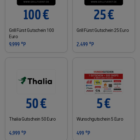
Grill Fürst Gutschein 100
Grill Fürst Gutschein 25 Euro
Euro
9.999 °P
2.499 °P
Thalia Gutschein 50 Euro
Wunschgutschein 5 Euro
4.999 °P
499 °P