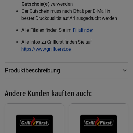
Gutschein(e)
verwenden.
Der Gutschein muss nach Erhalt per E-Mail in
bester Druckqualität auf A4 ausgedruckt werden.
Alle Filialen finden Sie im
Filialfinder
Alle Infos zu Grillfürst finden Sie auf
https://www.grillfuerst.de
Produktbeschreibung
Andere Kunden kauften auch: