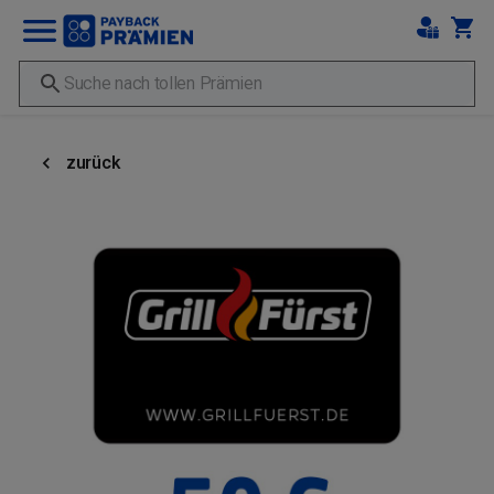
zurück