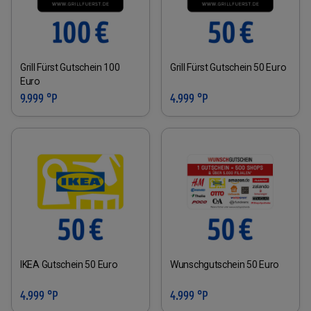
Grill Fürst Gutschein 100
Grill Fürst Gutschein 50 Euro
Euro
9.999 °P
4.999 °P
IKEA Gutschein 50 Euro
Wunschgutschein 50 Euro
4.999 °P
4.999 °P