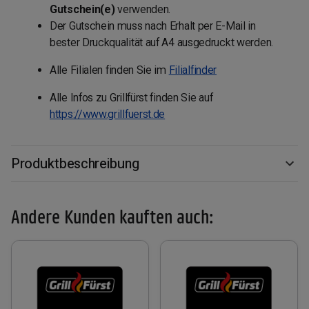
Gutschein(e)
verwenden.
Der Gutschein muss nach Erhalt per E-Mail in
bester Druckqualität auf A4 ausgedruckt werden.
Alle Filialen finden Sie im
Filialfinder
Alle Infos zu Grillfürst finden Sie auf
https://www.grillfuerst.de
Produktbeschreibung
Andere Kunden kauften auch: