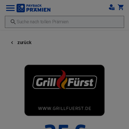
zurück