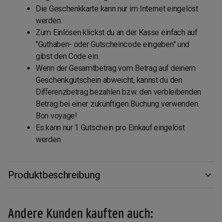
Die Geschenkkarte kann nur im Internet eingelöst
werden.
Zum Einlösen klickst du an der Kasse einfach auf
"Guthaben- oder Gutscheincode eingeben" und
gibst den Code ein.
Wenn der Gesamtbetrag vom Betrag auf deinem
Geschenkgutschein abweicht, kannst du den
Differenzbetrag bezahlen bzw. den verbleibenden
Betrag bei einer zukünftigen Buchung verwenden.
Bon voyage!
Es kann nur 1 Gutschein pro Einkauf eingelöst
werden.
Produktbeschreibung
Andere Kunden kauften auch: