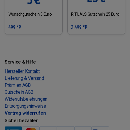
Wunschgutschein 5 Euro
RITUALS Gutschein 25 Euro
499 °P
2.499 °P
Service & Hilfe
Hersteller Kontakt
Lieferung & Versand
Prämien AGB
Gutschein AGB
Widerrufsbelehrungen
Entsorgungshinweise
Vertrag widerrufen
Sicher bezahlen