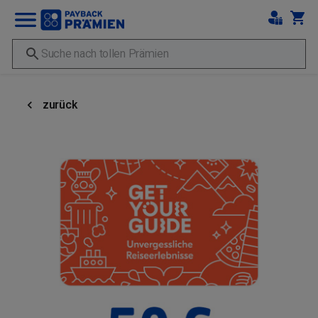
zurück