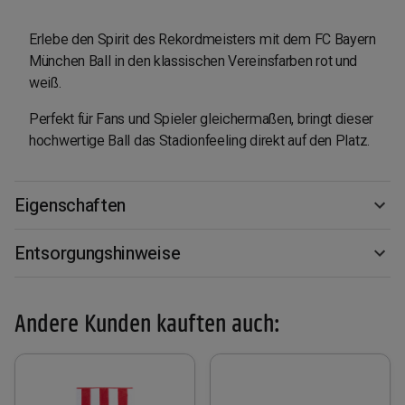
Erlebe den Spirit des Rekordmeisters mit dem FC Bayern
München Ball in den klassischen Vereinsfarben rot und
weiß.
Perfekt für Fans und Spieler gleichermaßen, bringt dieser
hochwertige Ball das Stadionfeeling direkt auf den Platz.
Eigenschaften
Entsorgungshinweise
Andere Kunden kauften auch: