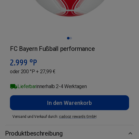
FC Bayern Fußball performance
2.999
°P
oder 200 °P + 27,99 €
Lieferbar
innerhalb 2-4 Werktagen
In den Warenkorb
Versand und Verkauf durch
:
cadooz rewards GmbH
Produktbeschreibung