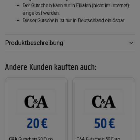
Der Gutschein kann nur in Filialen (nicht im Internet)
eingelöst werden.
Dieser Gutschein ist nur in Deutschland einlösbar.
Produktbeschreibung
Andere Kunden kauften auch:
C&A Gutschein 20 Euro
C&A Gutschein 50 Euro