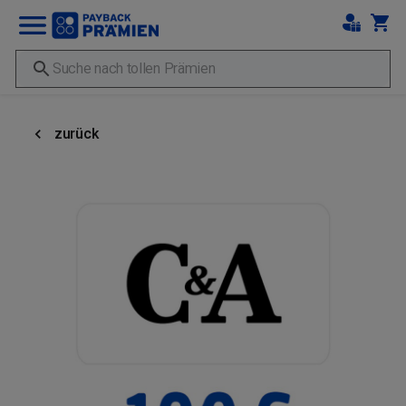
zurück