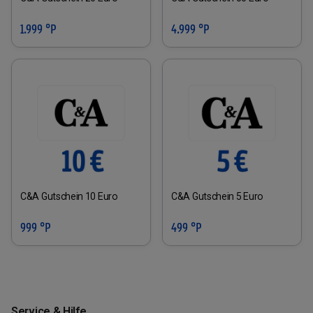
1.999 °P
4.999 °P
C&A Gutschein 10 Euro
C&A Gutschein 5 Euro
999 °P
499 °P
Service & Hilfe