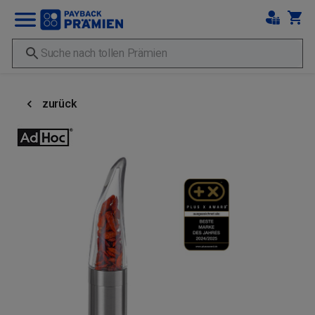
zurück