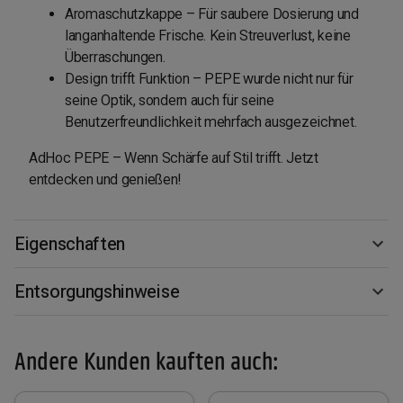
Aromaschutzkappe – Für saubere Dosierung und
langanhaltende Frische. Kein Streuverlust, keine
Überraschungen.
Design trifft Funktion – PEPE wurde nicht nur für
seine Optik, sondern auch für seine
Benutzerfreundlichkeit mehrfach ausgezeichnet.
AdHoc PEPE – Wenn Schärfe auf Stil trifft. Jetzt
entdecken und genießen!
Eigenschaften
Entsorgungshinweise
Andere Kunden kauften auch: