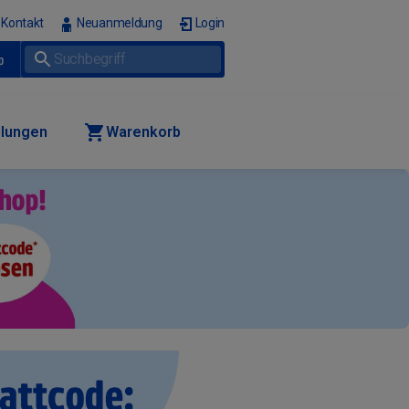
Kontakt
Neuanmeldung
Login
p
llungen
Warenkorb