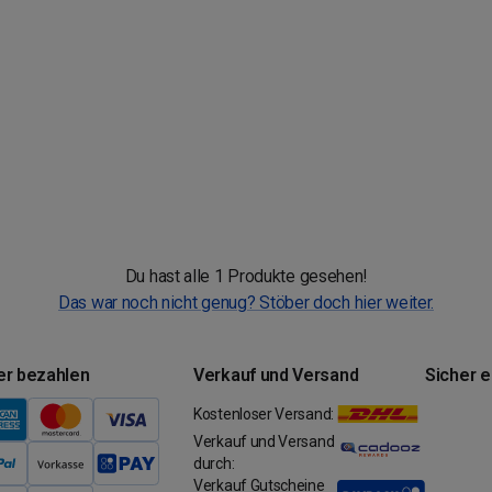
Du hast alle 1 Produkte gesehen!
Das war noch nicht genug? Stöber doch hier weiter.
er bezahlen
Verkauf und Versand
Sicher 
Kostenloser Versand:
Verkauf und Versand
durch:
Verkauf Gutscheine