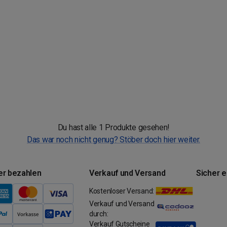
Du hast alle 1 Produkte gesehen!
Das war noch nicht genug? Stöber doch hier weiter.
er bezahlen
Verkauf und Versand
Sicher 
Kostenloser Versand:
Verkauf und Versand
durch:
Verkauf Gutscheine