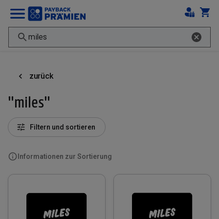
zurück
"miles"
Filtern und sortieren
Informationen zur Sortierung