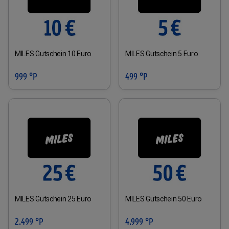
MILES Gutschein 10 Euro
MILES Gutschein 5 Euro
999 °P
499 °P
MILES Gutschein 25 Euro
MILES Gutschein 50 Euro
2.499 °P
4.999 °P