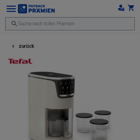
zurück