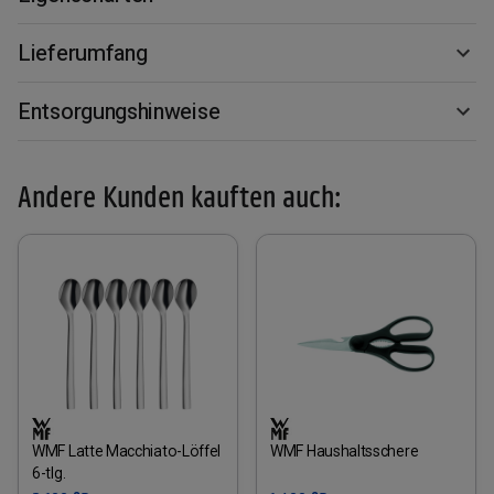
Lieferumfang
Entsorgungshinweise
Andere Kunden kauften auch:
WMF Latte Macchiato-Löffel
WMF Haushaltsschere
6-tlg.