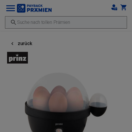
zurück