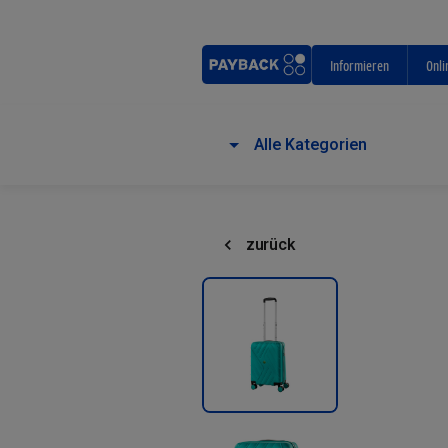
Informieren
Onli
Alle Kategorien
zurück