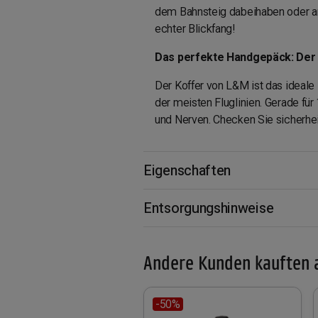
dem Bahnsteig dabeihaben oder am 
echter Blickfang!
Das perfekte Handgepäck: Der 
Der Koffer von L&M ist das ideale
der meisten Fluglinien. Gerade für
und Nerven. Checken Sie sicherhei
Eigenschaften
Entsorgungshinweise
Andere Kunden kauften 
-50%