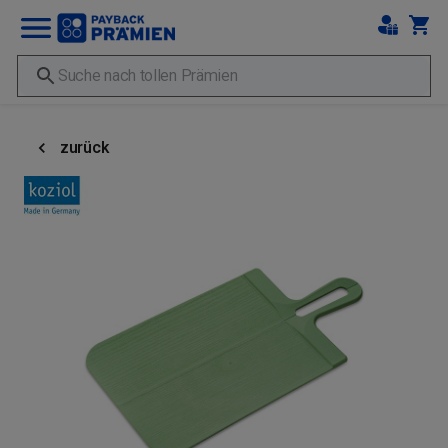
zurück