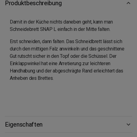
Produktbeschreibung
Damit in der Küche nichts daneben geht, kann man
Schneidebrett SNAP L einfach in der Mitte falten.
Erst schneiden, dann falten. Das Schneidbrett lässt sich
durch den mittigen Falz anwinkeln und das geschnittene
Gut rutscht sicher in den Topf oder die Schüssel. Der
Einklappwinkel hat eine Arretierung zur leichteren
Handhabung und der abgeschrägte Rand erleichtert das
Anheben des Brettes.
Eigenschaften