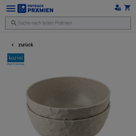
zurück