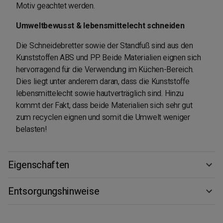
Motiv geachtet werden.
Umweltbewusst & lebensmittelecht schneiden
Die Schneidebretter sowie der Standfuß sind aus den
Kunststoffen ABS und PP. Beide Materialien eignen sich
hervorragend für die Verwendung im Küchen-Bereich.
Dies liegt unter anderem daran, dass die Kunststoffe
lebensmittelecht sowie hautverträglich sind. Hinzu
kommt der Fakt, dass beide Materialien sich sehr gut
zum recyclen eignen und somit die Umwelt weniger
belasten!
Eigenschaften
Entsorgungshinweise