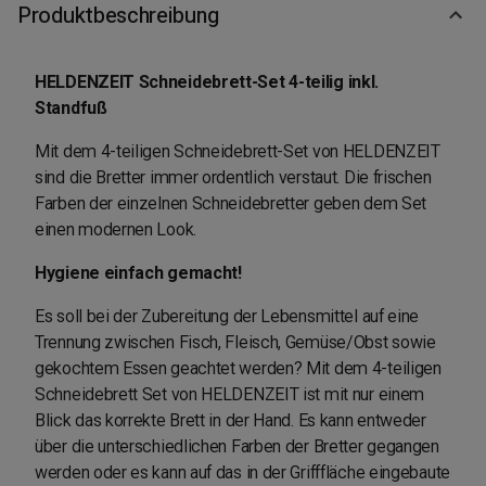
Produktbeschreibung
HELDENZEIT Schneidebrett-Set 4-teilig inkl.
Standfuß
Mit dem 4-teiligen Schneidebrett-Set von HELDENZEIT
sind die Bretter immer ordentlich verstaut. Die frischen
Farben der einzelnen Schneidebretter geben dem Set
einen modernen Look.
Hygiene einfach gemacht!
Es soll bei der Zubereitung der Lebensmittel auf eine
Trennung zwischen Fisch, Fleisch, Gemüse/Obst sowie
gekochtem Essen geachtet werden? Mit dem 4-teiligen
Schneidebrett Set von HELDENZEIT ist mit nur einem
Blick das korrekte Brett in der Hand. Es kann entweder
über die unterschiedlichen Farben der Bretter gegangen
werden oder es kann auf das in der Grifffläche eingebaute