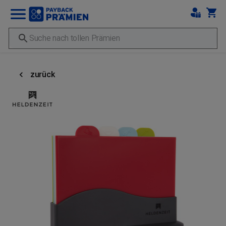
zurück