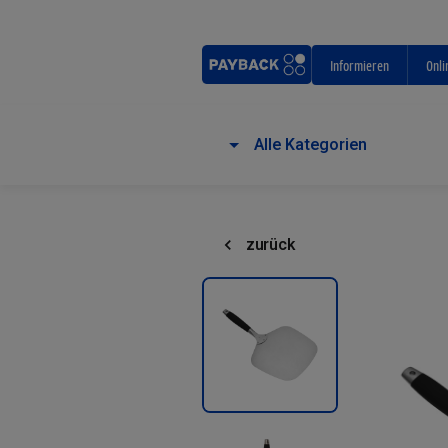
Informieren
Onli
Alle Kategorien
zurück