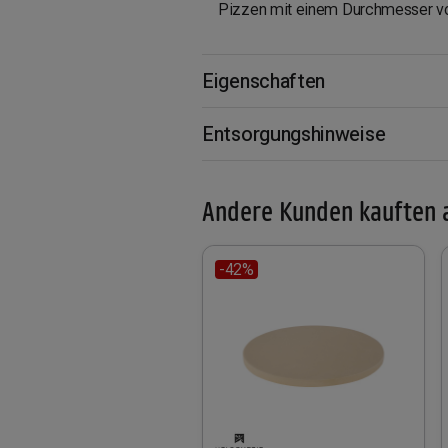
Pizzen mit einem Durchmesser vo
Eigenschaften
Entsorgungshinweise
Andere Kunden kauften 
-42%