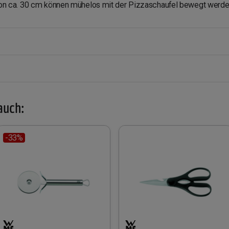
n ca. 30 cm können mühelos mit der Pizzaschaufel bewegt werde
auch:
-33%