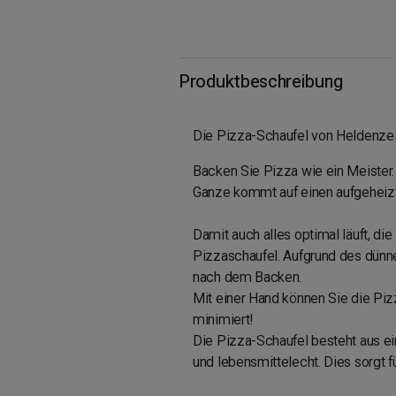
Produktbeschreibung
Die Pizza-Schaufel von Heldenzeit
Backen Sie Pizza wie ein Meister.
Ganze kommt auf einen aufgeheizte
Damit auch alles optimal läuft, di
Pizzaschaufel. Aufgrund des dünne
nach dem Backen.
Mit einer Hand können Sie die Piz
minimiert!
Die Pizza-Schaufel besteht aus ei
und lebensmittelecht. Dies sorgt 