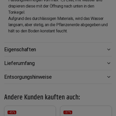
drapieren diese mit der Öffnung nach unten in den
Tonkegel.
Aufgrund des durchlässigen Materials, wird das Wasser
langsam, aber stetig, an die Pflanzenerde abgegeben und
hält so den Boden konstant feucht.
Eigenschaften
Lieferumfang
Entsorgungshinweise
Andere Kunden kauften auch:
-45%
-37%