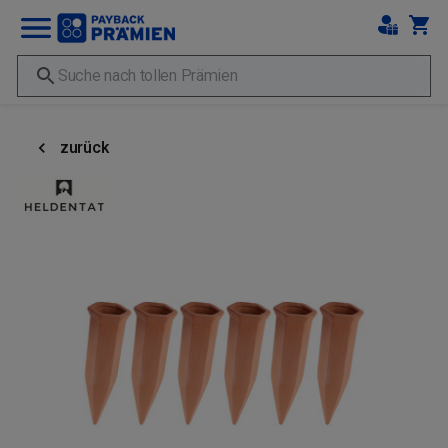
zurück