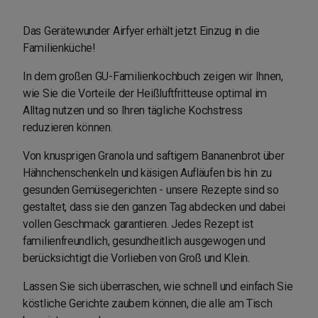
Das Gerätewunder Airfyer erhält jetzt Einzug in die
Familienküche!
In dem großen GU-Familienkochbuch zeigen wir Ihnen,
wie Sie die Vorteile der Heißluftfritteuse optimal im
Alltag nutzen und so Ihren tägliche Kochstress
reduzieren können.
Von knusprigen Granola und saftigem Bananenbrot über
Hähnchenschenkeln und käsigen Aufläufen bis hin zu
gesunden Gemüsegerichten - unsere Rezepte sind so
gestaltet, dass sie den ganzen Tag abdecken und dabei
vollen Geschmack garantieren. Jedes Rezept ist
familienfreundlich, gesundheitlich ausgewogen und
berücksichtigt die Vorlieben von Groß und Klein.
Lassen Sie sich überraschen, wie schnell und einfach Sie
köstliche Gerichte zaubern können, die alle am Tisch