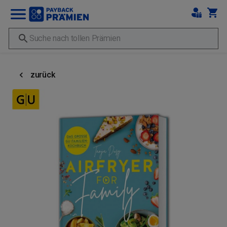
zurück