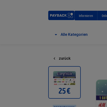
Informieren
Onli
Alle Kategorien
zurück