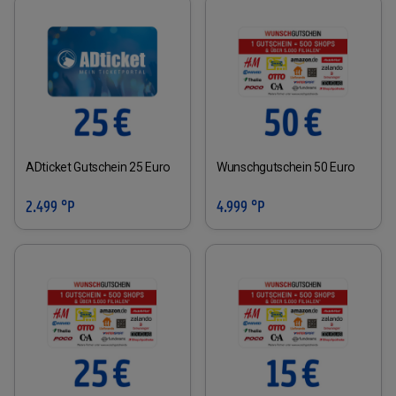
ADticket Gutschein 25 Euro
Wunschgutschein 50 Euro
2.499 °P
4.999 °P