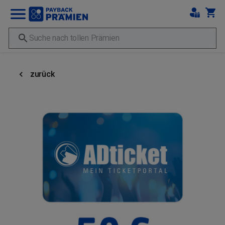
zurück