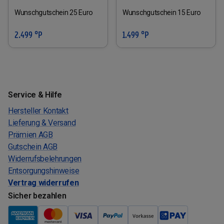
Wunschgutschein 25 Euro
Wunschgutschein 15 Euro
2.499 °P
1.499 °P
Service & Hilfe
Hersteller Kontakt
Lieferung & Versand
Prämien AGB
Gutschein AGB
Widerrufsbelehrungen
Entsorgungshinweise
Vertrag widerrufen
Sicher bezahlen