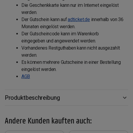
Die Geschenkkarte kann nur im Internet eingelöst
werden.
Der Gutschein kann auf
adticket.de
innerhalb von 36
Monaten eingelöst werden.
Der Gutscheincode kann im Warenkorb
eingegeben und angewendet werden.
Vorhandenes Restguthaben kann nicht ausgezahlt
werden.
Es können mehrere Gutscheine in einer Bestellung
eingelöst werden.
AGB
Produktbeschreibung
Andere Kunden kauften auch: