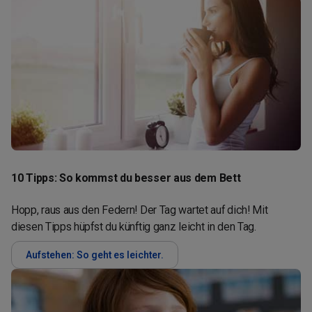
10 Tipps: So kommst du besser aus dem Bett
Hopp, raus aus den Federn! Der Tag wartet auf dich! Mit
diesen Tipps hüpfst du künftig ganz leicht in den Tag.
Aufstehen: So geht es leichter.