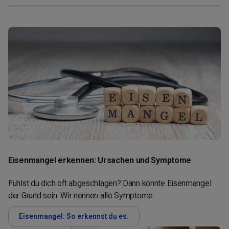
Eisenmangel erkennen: Ursachen und Symptome
Fühlst du dich oft abgeschlagen? Dann könnte Eisenmangel
der Grund sein. Wir nennen alle Symptome.
Eisenmangel: So erkennst du es.