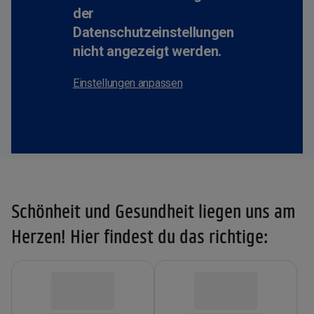
der
Datenschutzeinstellungen
nicht angezeigt werden.
Einstellungen anpassen
Schönheit und Gesundheit liegen uns am
Herzen! Hier findest du das richtige: