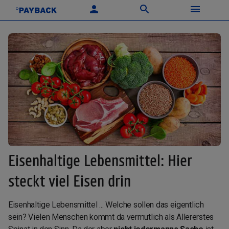
Eisenhaltige Lebensmittel: Hier
steckt viel Eisen drin
Eisenhaltige Lebensmittel ... Welche sollen das eigentlich
sein? Vielen Menschen kommt da vermutlich als Allererstes