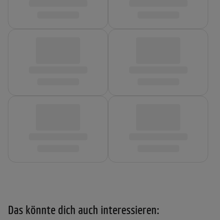
Das könnte dich auch interessieren: