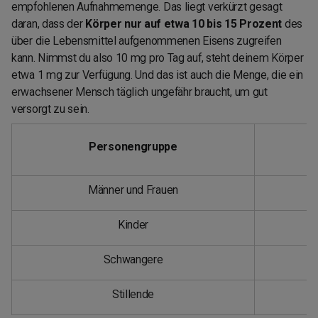
empfohlenen Aufnahmemenge. Das liegt verkürzt gesagt
daran, dass der
Körper nur auf etwa 10 bis 15 Prozent
des
über die Lebensmittel aufgenommenen Eisens zugreifen
kann. Nimmst du also 10 mg pro Tag auf, steht deinem Körper
etwa 1 mg zur Verfügung. Und das ist auch die Menge, die ein
erwachsener Mensch täglich ungefähr braucht, um gut
versorgt zu sein.
Personengruppe
Männer und Frauen
Kinder
Schwangere
Stillende