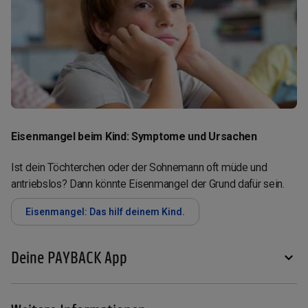
Eisenmangel beim Kind: Symptome und Ursachen
Ist dein Töchterchen oder der Sohnemann oft müde und
antriebslos? Dann könnte Eisenmangel der Grund dafür sein.
Eisenmangel: Das hilf deinem Kind.
Deine PAYBACK App