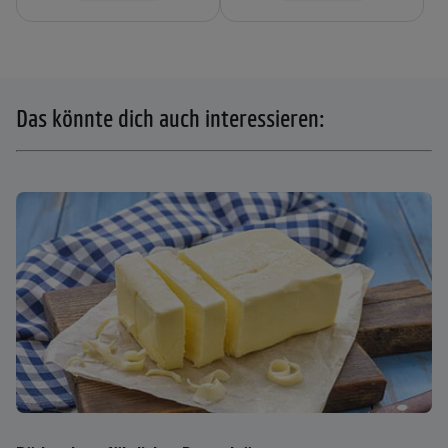
Das könnte dich auch interessieren: