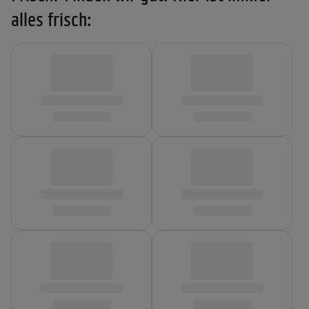
alles frisch: