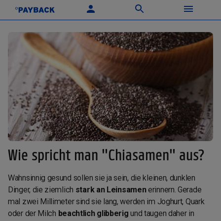
Wie spricht man "Chiasamen" aus?
Wahnsinnig gesund sollen sie ja sein, die kleinen, dunklen
Dinger, die ziemlich
stark an Leinsamen
erinnern. Gerade
mal zwei Millimeter sind sie lang, werden im Joghurt, Quark
oder der Milch
beachtlich glibberig
und taugen daher in