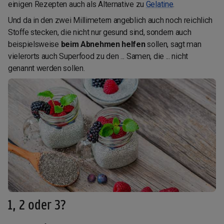
einigen Rezepten auch als Alternative zu
Gelatine
.
Und da in den zwei Millimetern angeblich auch noch reichlich
Stoffe stecken, die nicht nur gesund sind, sondern auch
beispielsweise
beim Abnehmen helfen
sollen, sagt man
vielerorts auch Superfood zu den ... Samen, die ... nicht
genannt werden sollen.
1, 2 oder 3?