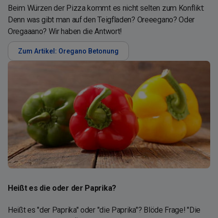
Beim Würzen der Pizza kommt es nicht selten zum Konflikt:
Denn was gibt man auf den Teigfladen? Oreeegano? Oder
Oregaaano? Wir haben die Antwort!
Zum Artikel: Oregano Betonung
Heißt es die oder der Paprika?
Heißt es "der Paprika" oder "die Paprika"? Blöde Frage! "Die