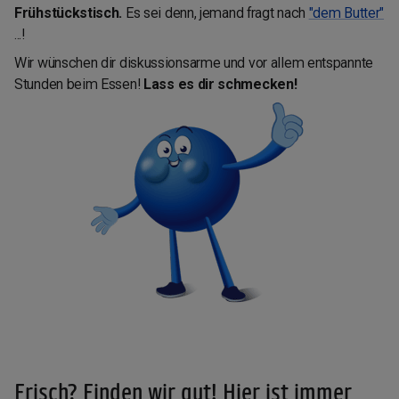
Frühstückstisch.
Es sei denn, jemand fragt nach
"dem Butter"
...!
Wir wünschen dir diskussionsarme und vor allem entspannte
Stunden beim Essen!
Lass es dir schmecken!
Frisch? Finden wir gut! Hier ist immer