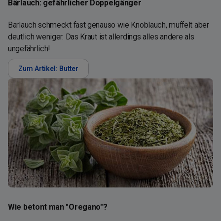
Bärlauch: gefährlicher Doppelgänger
Bärlauch schmeckt fast genauso wie Knoblauch, müffelt aber
deutlich weniger. Das Kraut ist allerdings alles andere als
ungefährlich!
Zum Artikel: Butter
Wie betont man "Oregano"?