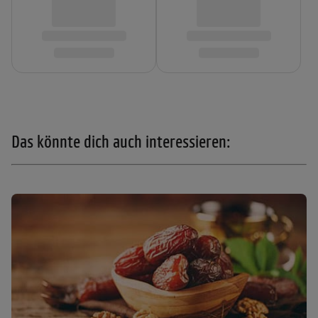
Das könnte dich auch interessieren: