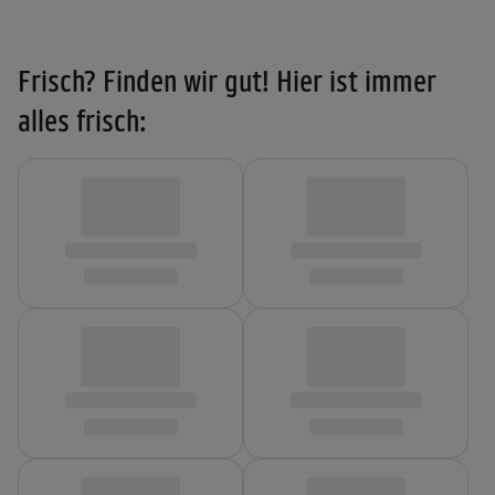
Frisch? Finden wir gut! Hier ist immer
alles frisch: