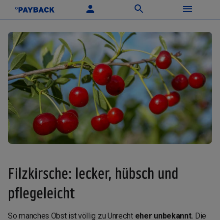
Filzkirsche: lecker, hübsch und
pflegeleicht
So manches Obst ist völlig zu Unrecht
eher unbekannt.
Die