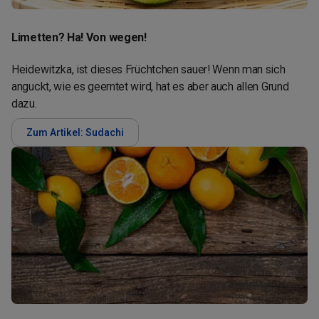
Limetten? Ha! Von wegen!
Heidewitzka, ist dieses Früchtchen sauer! Wenn man sich
anguckt, wie es geerntet wird, hat es aber auch allen Grund
dazu.
Zum Artikel: Sudachi