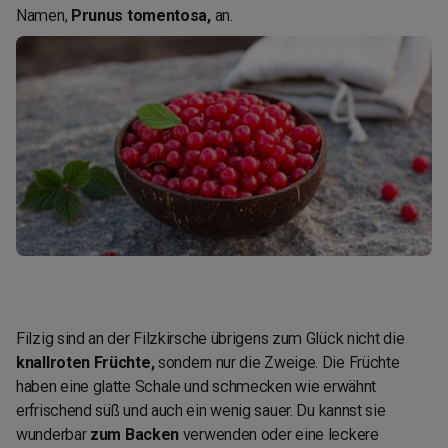
Namen,
Prunus tomentosa,
an.
Filzig sind an der Filzkirsche übrigens zum Glück nicht die
knallroten Früchte,
sondern nur die Zweige. Die Früchte
haben eine glatte Schale und schmecken wie erwähnt
erfrischend süß und auch ein wenig sauer. Du kannst sie
wunderbar
zum Backen
verwenden oder eine leckere