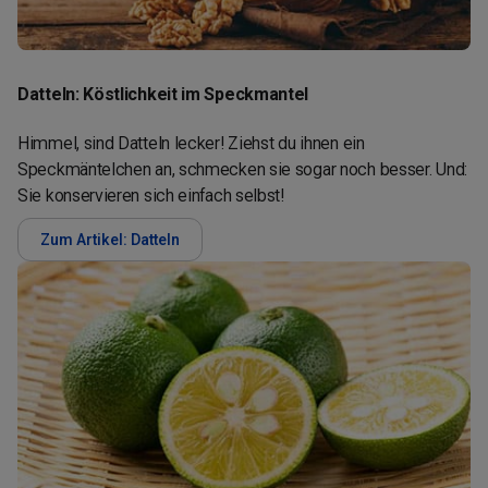
Datteln: Köstlichkeit im Speckmantel
Himmel, sind Datteln lecker! Ziehst du ihnen ein
Speckmäntelchen an, schmecken sie sogar noch besser. Und:
Sie konservieren sich einfach selbst!
Zum Artikel: Datteln