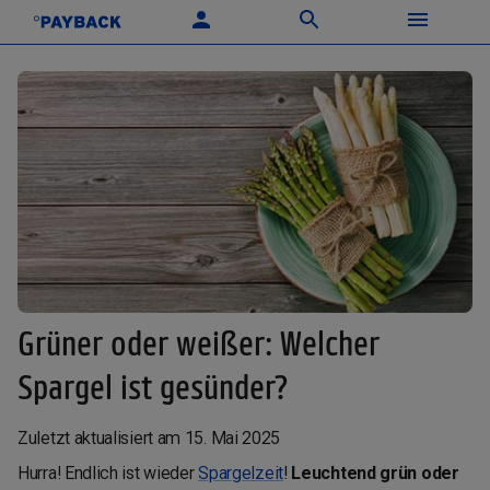
Grüner oder weißer: Welcher
Spargel ist gesünder?
Zuletzt aktualisiert am 15. Mai 2025
Hurra! Endlich ist wieder
Spargelzeit
!
Leuchtend grün oder