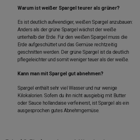
Warum ist weißer Spargel teurer als grüner?
Es ist deutlich aufwendiger, weißen Spargel anzubauen:
Anders als der grüne Spargel wächst der weiße
unterhalb der Erde. Für den weißen Spargel muss die
Erde aufgeschüttet und das Gemüse rechtzeitig
geschnitten werden. Der grüne Spargel ist da deutlich
pflegeleichter und somit weniger teuer als der weiße.
Kann man mit Spargel gut abnehmen?
Spargel enthält sehr viel Wasser und nur wenige
Kilokalorien. Sofern du ihn nicht ausgiebig mit Butter
oder Sauce hollandaise verfeinerst, ist Spargel als ein
ausgesprochen gutes Abnehmgemüse.