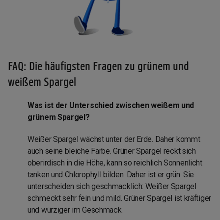
FAQ: Die häufigsten Fragen zu grünem und
weißem Spargel
Was ist der Unterschied zwischen weißem und
grünem Spargel?
Weißer Spargel wächst unter der Erde. Daher kommt
auch seine bleiche Farbe. Grüner Spargel reckt sich
oberirdisch in die Höhe, kann so reichlich Sonnenlicht
tanken und Chlorophyll bilden. Daher ist er grün. Sie
unterscheiden sich geschmacklich: Weißer Spargel
schmeckt sehr fein und mild. Grüner Spargel ist kräftiger
und würziger im Geschmack.