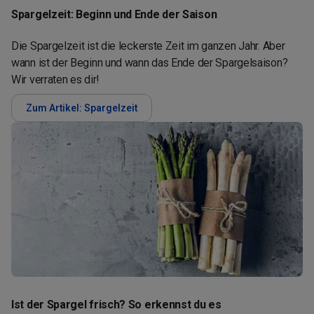
Spargelzeit: Beginn und Ende der Saison
Die Spargelzeit ist die leckerste Zeit im ganzen Jahr. Aber
wann ist der Beginn und wann das Ende der Spargelsaison?
Wir verraten es dir!
Zum Artikel: Spargelzeit
Ist der Spargel frisch? So erkennst du es