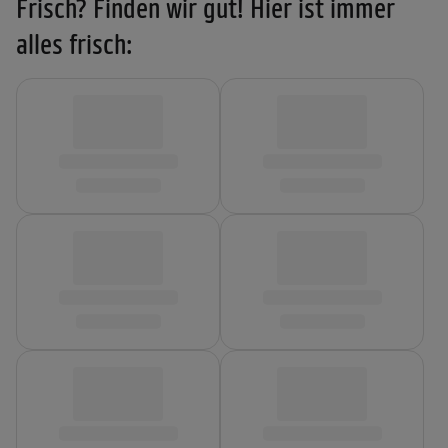
Frisch? Finden wir gut! Hier ist immer
alles frisch: