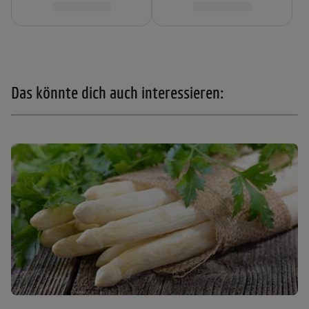
Das könnte dich auch interessieren: