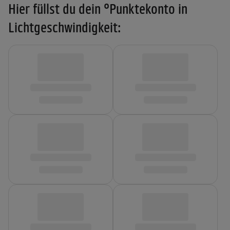
Hier füllst du dein °Punktekonto in
Lichtgeschwindigkeit: