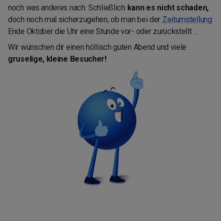
noch was anderes nach: Schließlich
kann es nicht schaden,
doch noch mal sicherzugehen, ob man bei der
Zeitumstellung
Ende Oktober die Uhr eine Stunde vor- oder zurückstellt ...
Wir wünschen dir einen höllisch guten Abend und viele
gruselige, kleine Besucher!