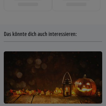
Das könnte dich auch interessieren: