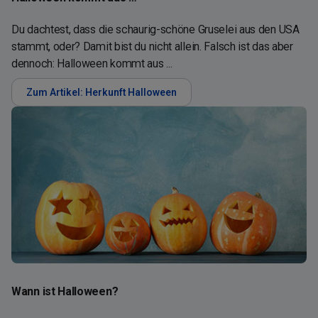
Du dachtest, dass die schaurig-schöne Gruselei aus den USA
stammt, oder? Damit bist du nicht allein. Falsch ist das aber
dennoch: Halloween kommt aus ...
Zum Artikel: Herkunft Halloween
Wann ist Halloween?