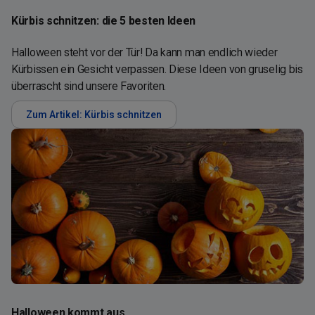
Kürbis schnitzen: die 5 besten Ideen
Halloween steht vor der Tür! Da kann man endlich wieder
Kürbissen ein Gesicht verpassen. Diese Ideen von gruselig bis
überrascht sind unsere Favoriten.
Zum Artikel: Kürbis schnitzen
Halloween kommt aus …