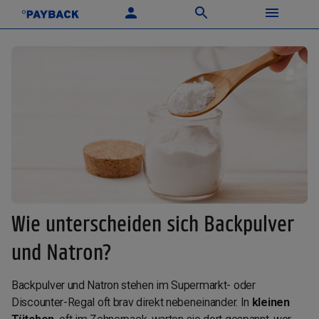
Wie unterscheiden sich Backpulver
und Natron?
Backpulver und Natron stehen im Supermarkt- oder
Discounter-Regal oft brav direkt nebeneinander. In
kleinen