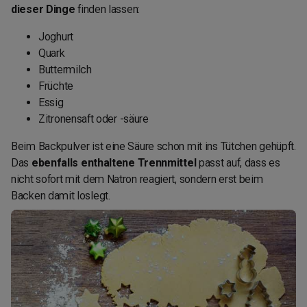
dieser Dinge
finden lassen:
Joghurt
Quark
Buttermilch
Früchte
Essig
Zitronensaft oder -säure
Beim Backpulver ist eine Säure schon mit ins Tütchen gehüpft.
Das
ebenfalls enthaltene Trennmittel
passt auf, dass es
nicht sofort mit dem Natron reagiert, sondern erst beim
Backen damit loslegt.