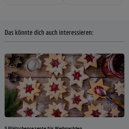
Das könnte dich auch interessieren:
5 Plätzchenrezepte für Weihnachten