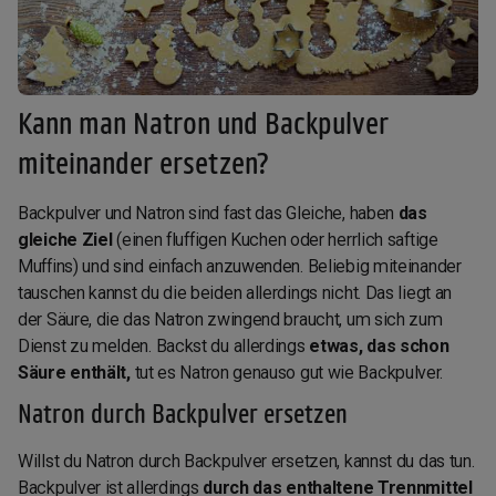
Kann man Natron und Backpulver
miteinander ersetzen?
Backpulver und Natron sind fast das Gleiche, haben
das
gleiche Ziel
(einen fluffigen Kuchen oder herrlich saftige
Muffins) und sind einfach anzuwenden. Beliebig miteinander
tauschen kannst du die beiden allerdings nicht. Das liegt an
der Säure, die das Natron zwingend braucht, um sich zum
Dienst zu melden. Backst du allerdings
etwas, das schon
Säure enthält,
tut es Natron genauso gut wie Backpulver.
Natron durch Backpulver ersetzen
Willst du Natron durch Backpulver ersetzen, kannst du das tun.
Backpulver ist allerdings
durch das enthaltene Trennmittel