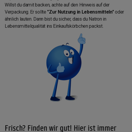
Willst du damit backen, achte auf den Hinweis auf der
Verpackung. Er sollte
"Zur Nutzung in Lebensmitteln"
oder
ähnlich lauten. Dann bist du sicher, dass du Natron in
Lebensmittelqualität ins Einkaufskörbchen packst.
Frisch? Finden wir gut! Hier ist immer