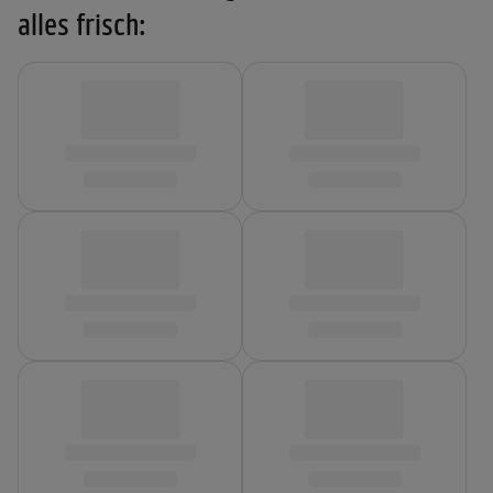
alles frisch: