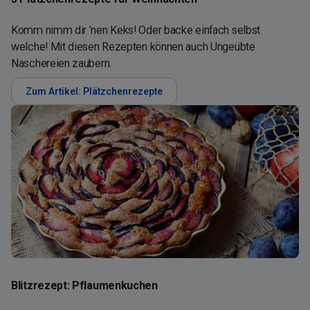
Komm nimm dir 'nen Keks! Oder backe einfach selbst
welche! Mit diesen Rezepten können auch Ungeübte
Naschereien zaubern.
Zum Artikel: Plätzchenrezepte
Blitzrezept: Pflaumenkuchen