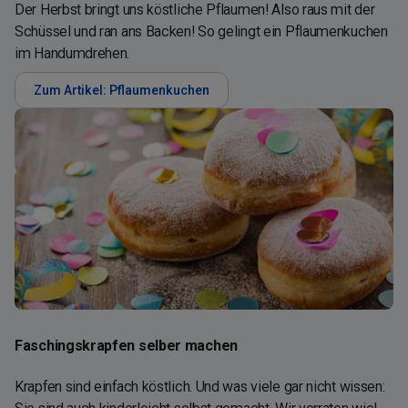
Der Herbst bringt uns köstliche Pflaumen! Also raus mit der
Schüssel und ran ans Backen! So gelingt ein Pflaumenkuchen
im Handumdrehen.
Zum Artikel: Pflaumenkuchen
Faschingskrapfen selber machen
Krapfen sind einfach köstlich. Und was viele gar nicht wissen: