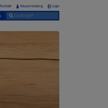
Kontakt
Neuanmeldung
Login
p