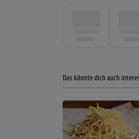
Das könnte dich auch intere