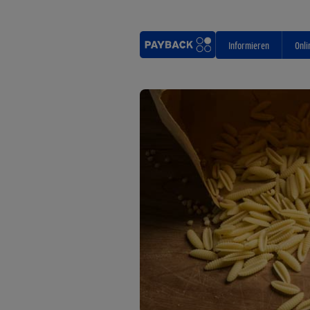
Informieren
Onli