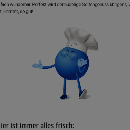
fach wunderbar. Perfekt wird der nudelige Soßengenuss übrigens,
st. Hmmm, so gut!
ier ist immer alles frisch: