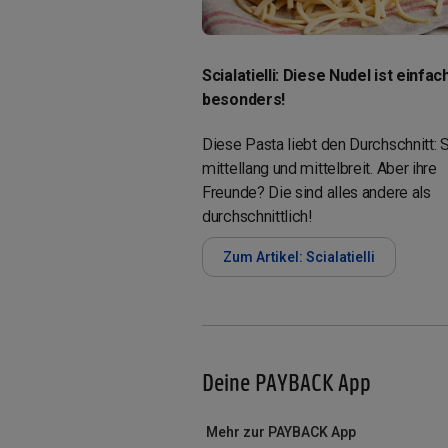
Scialatielli: Diese Nudel ist einfach 
besonders!
Diese Pasta liebt den Durchschnitt: S
mittellang und mittelbreit. Aber ihre
Freunde? Die sind alles andere als
durchschnittlich!
Zum Artikel: Scialatielli
Deine PAYBACK App
Mehr zur PAYBACK App