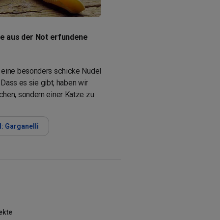
die aus der Not erfundene
eine besonders schicke Nudel
. Dass es sie gibt, haben wir
hen, sondern einer Katze zu
: Garganelli
ekte