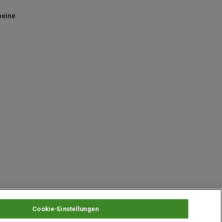
heine
Cookie-Einstellungen