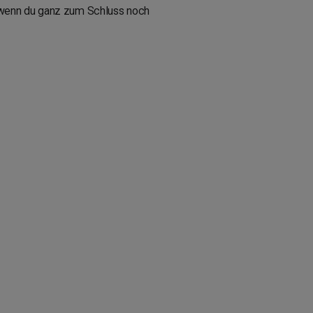
 wenn du ganz zum Schluss noch