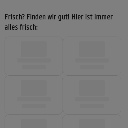
Frisch? Finden wir gut! Hier ist immer
alles frisch: