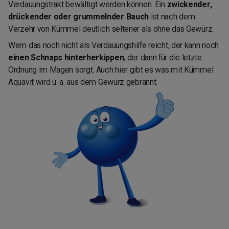
Verdauungstrakt bewältigt werden können. Ein
zwickender,
drückender oder grummelnder Bauch
ist nach dem
Verzehr von Kümmel deutlich seltener als ohne das Gewürz.
Wem das noch nicht als Verdauungshilfe reicht, der kann noch
einen Schnaps hinterherkippen
, der dann für die letzte
Ordnung im Magen sorgt. Auch hier gibt es was mit Kümmel:
Aquavit wird u. a. aus dem Gewürz gebrannt.