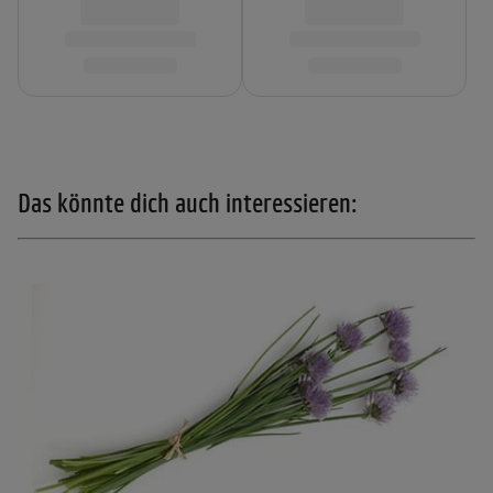
Das könnte dich auch interessieren: