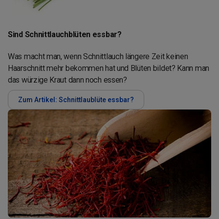
Sind Schnittlauchblüten essbar?
Was macht man, wenn Schnittlauch längere Zeit keinen
Haarschnitt mehr bekommen hat und Blüten bildet? Kann man
das würzige Kraut dann noch essen?
Zum Artikel: Schnittlaublüte essbar?