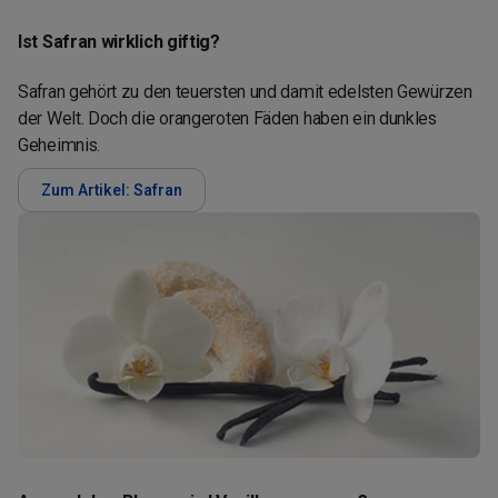
Ist Safran wirklich giftig?
Safran gehört zu den teuersten und damit edelsten Gewürzen
der Welt. Doch die orangeroten Fäden haben ein dunkles
Geheimnis.
Zum Artikel: Safran