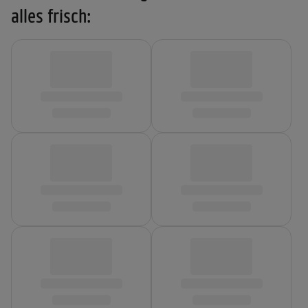
alles frisch: