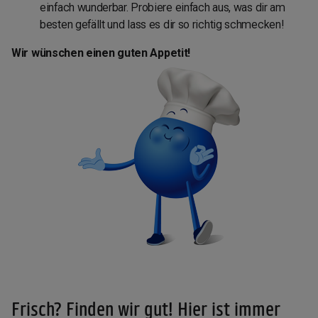
einfach wunderbar. Probiere einfach aus, was dir am
besten gefällt und lass es dir so richtig schmecken!
Wir wünschen einen guten Appetit!
Frisch? Finden wir gut! Hier ist immer