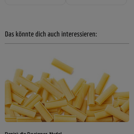
Das könnte dich auch interessieren: