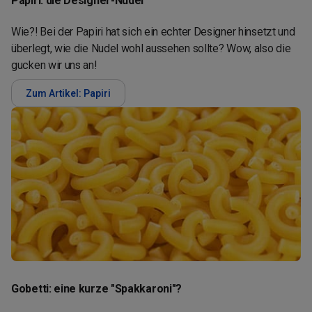
Papiri: die Designer-Nudel
Wie?! Bei der Papiri hat sich ein echter Designer hinsetzt und
überlegt, wie die Nudel wohl aussehen sollte? Wow, also die
gucken wir uns an!
Zum Artikel: Papiri
Gobetti: eine kurze "Spakkaroni"?