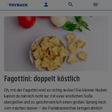
Fagottini: doppelt köstlich
Oh, mit der Fagottini wird es richtig lecker! Die kleinen Nudeln
kannst du nämlich nicht nur mit einer köstlichen Soße
übergießen und so geschmacklich einen großen Sprung nach
vorn machen lassen – die Pastabeutelchen bringen ähnlich