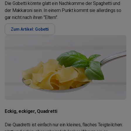
Die Gobetti könnte glatt ein Nachkomme der Spaghetti und
der Makkaroni sein. In einem Punkt kommt sie allerdings so
gar nicht nach ihren "Eltern".
Zum Artikel: Gobetti
Eckig, eckiger, Quadretti
Die Quadretti ist einfach nur ein kleines, flaches Teigteilchen: