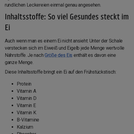
rundlichen Leckereien einmal genau angesehen.
Inhaltsstoffe: So viel Gesundes steckt im
Ei
Auch wenn man es einem Ei nicht ansieht: Unter der Schale
verstecken sich im Eiweiß und Eigelb jede Menge wertvolle
Nährstoffe. Je nach
Größe des Eis
enthält es davon eine
ganze Menge.
Diese Inhaltsstoffe bringt ein Ei auf den Frühstückstisch:
Protein
Vitamin A
Vitamin D
Vitamin E
Vitamin K
B-Vitamine
Kalzium