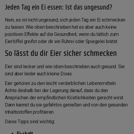
Jeden Tag ein Ei essen: Ist das ungesund?
Nein, es ist nicht ungesund, sich jeden Tag ein Ei schmecken
zu lassen. Wie oben beschrieben hat es aber auch keine
positiven Effekte auf die Gesundheit, wenn du tätlich zum
Eierlöffel greifst oder dir ein Rührei oder Spiegelei brätst.
So lässt du dir Eier sicher schmecken
Eier sind lecker und wie oben beschrieben auch gesund. Sie
sind aber leider auch kleine Divas.
Eier gehören zu den leicht verderblichen Lebensmitteln.
Achte deshalb bei der Lagerung darauf, dass du den
Ansprüchen der empfindlichen Köstlichkeiten gerecht wirst.
Dann kannst du sie gefahrlos genießen und von den gesunden
Inhaltsstoffen profitieren.
Diese Tipps sind wichtig:
Ei-skalt