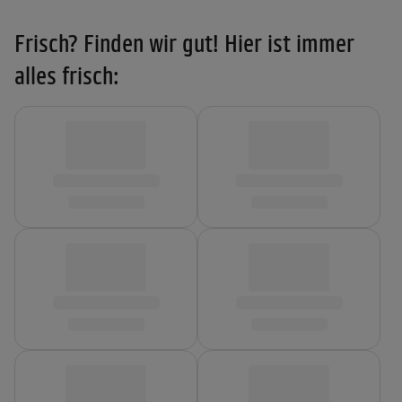
Frisch? Finden wir gut! Hier ist immer
alles frisch: