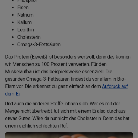
Phosphor
Eisen
Natrium
Kalium
Lecithin
Cholesterin
Omega-3-Fettsäuren
Das Protein (Eiweiß) ist besonders wertvoll, denn das können
wir Menschen zu 100 Prozent verwerten. Für den
Muskelaufbau ist das beispielsweise essenziell. Die
gesunden Omega-3-Fettsäuren findest du vor allem in Bio-
Eiern vor. Die erkennst du ganz einfach an dem
Aufdruck auf
dem Ei
.
Und auch die anderen Stoffe lohnen sich: Wer es mit der
Menge nicht übertreibt, tut sich mit einem Ei also durchaus
etwas Gutes. Wäre da nur nicht das Cholesterin. Denn das hat
einen reichlich schlechten Ruf.