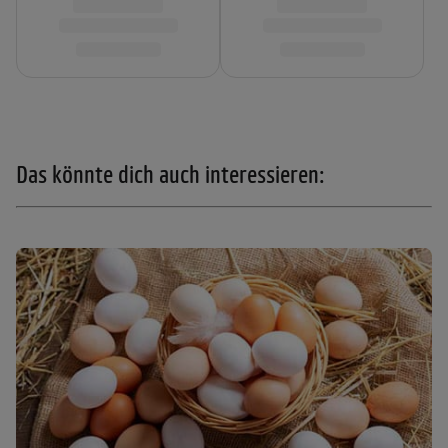
Das könnte dich auch interessieren: