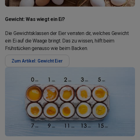
Gewicht: Was wiegt ein Ei?
Die Gewichtsklassen der Eier verraten dir, welches Gewicht
ein Ei auf die Waage bringt. Das zu wissen, hilft beim
Frühstücken genauso wie beim Backen.
Zum Artikel: Gewicht Eier