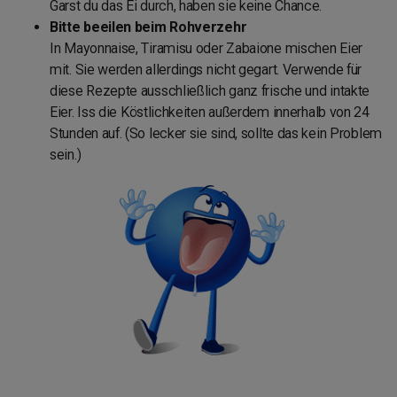
Garst du das Ei durch, haben sie keine Chance.
Bitte beeilen beim Rohverzehr
In Mayonnaise, Tiramisu oder Zabaione mischen Eier
mit. Sie werden allerdings nicht gegart. Verwende für
diese Rezepte ausschließlich ganz frische und intakte
Eier. Iss die Köstlichkeiten außerdem innerhalb von 24
Stunden auf. (So lecker sie sind, sollte das kein Problem
sein.)