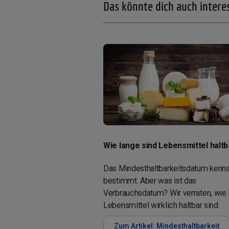
Das könnte dich auch intere
Wie lange sind Lebensmittel haltb
Das Mindesthaltbarkeitsdatum kenns
bestimmt. Aber was ist das
Verbrauchsdatum? Wir verraten, wie 
Lebensmittel wirklich haltbar sind.
Zum Artikel: Mindesthaltbarkeit