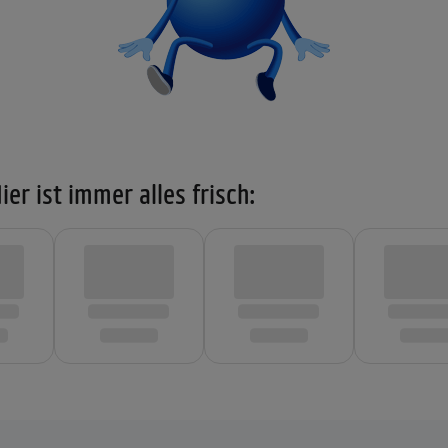
ier ist immer alles frisch: