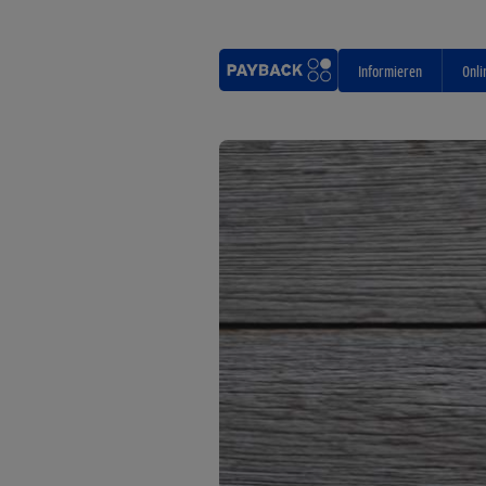
Informieren
Onli