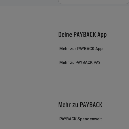
Deine PAYBACK App
Mehr zur PAYBACK App
Mehr zu PAYBACK PAY
Mehr zu PAYBACK
PAYBACK Spendenwelt