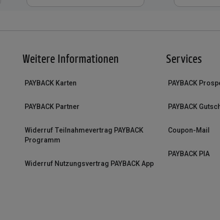
Weitere Informationen
Services
PAYBACK Karten
PAYBACK Prosp
PAYBACK Partner
PAYBACK Gutsc
Widerruf Teilnahmevertrag PAYBACK
Coupon-Mail
Programm
PAYBACK PIA
Widerruf Nutzungsvertrag PAYBACK App