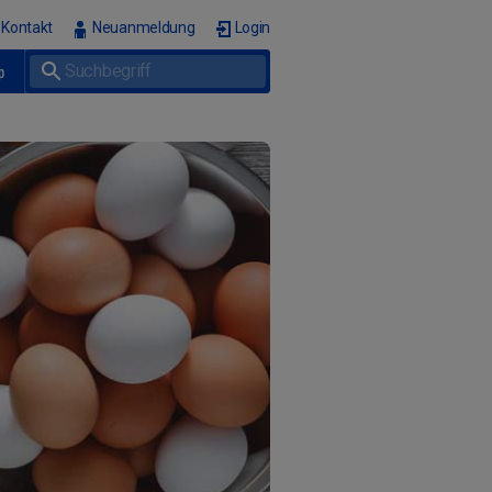
Kontakt
Neuanmeldung
Login
p