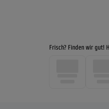
Frisch? Finden wir gut! H