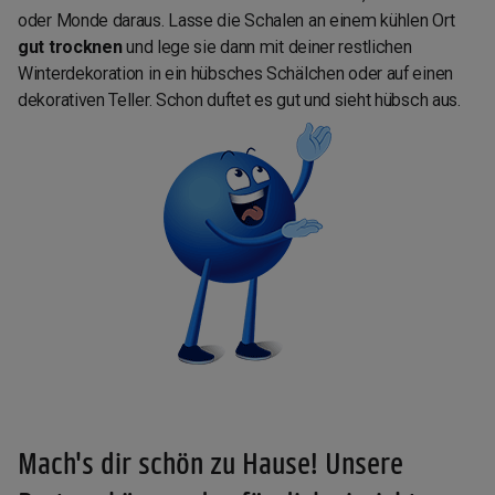
oder Monde daraus. Lasse die Schalen an einem kühlen Ort
gut trocknen
und lege sie dann mit deiner restlichen
Winterdekoration in ein hübsches Schälchen oder auf einen
dekorativen Teller. Schon duftet es gut und sieht hübsch aus.
Mach's dir schön zu Hause! Unsere