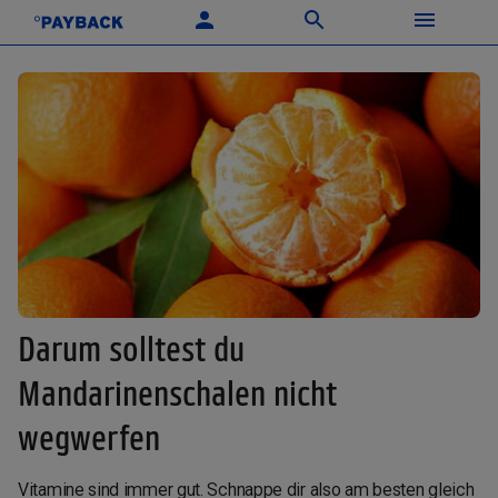
Darum solltest du
Mandarinenschalen nicht
wegwerfen
Vitamine sind immer gut. Schnappe dir also am besten gleich