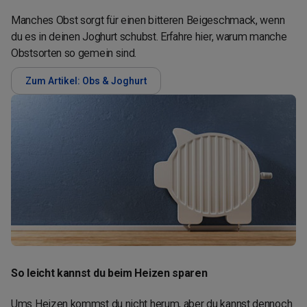
Manches Obst sorgt für einen bitteren Beigeschmack, wenn
du es in deinen Joghurt schubst. Erfahre hier, warum manche
Obstsorten so gemein sind.
Zum Artikel: Obs & Joghurt
So leicht kannst du beim Heizen sparen
Ums Heizen kommst du nicht herum, aber du kannst dennoch