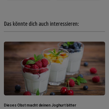
Das könnte dich auch interessieren:
Dieses Obst macht deinen Joghurt bitter