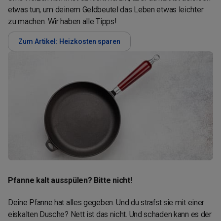
etwas tun, um deinem Geldbeutel das Leben etwas leichter
zu machen. Wir haben alle Tipps!
Zum Artikel: Heizkosten sparen
Pfanne kalt ausspülen? Bitte nicht!
Deine Pfanne hat alles gegeben. Und du strafst sie mit einer
eiskalten Dusche? Nett ist das nicht. Und schaden kann es der