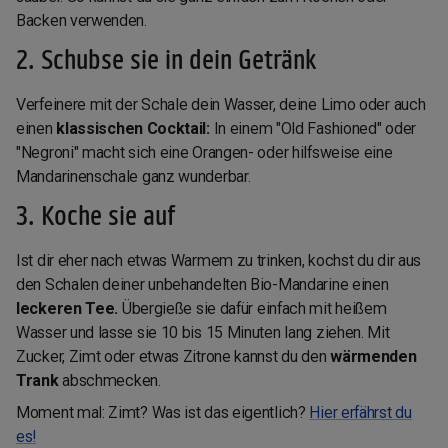
Backen verwenden.
2. Schubse sie in dein Getränk
Verfeinere mit der Schale dein Wasser, deine Limo oder auch
einen
klassischen Cocktail:
In einem "Old Fashioned" oder
"Negroni" macht sich eine Orangen- oder hilfsweise eine
Mandarinenschale ganz wunderbar.
3. Koche sie auf
Ist dir eher nach etwas Warmem zu trinken, kochst du dir aus
den Schalen deiner unbehandelten Bio-Mandarine einen
leckeren Tee.
Übergieße sie dafür einfach mit heißem
Wasser und lasse sie 10 bis 15 Minuten lang ziehen. Mit
Zucker, Zimt oder etwas Zitrone kannst du den
wärmenden
Trank
abschmecken.
Moment mal: Zimt? Was ist das eigentlich?
Hier erfährst du
es!