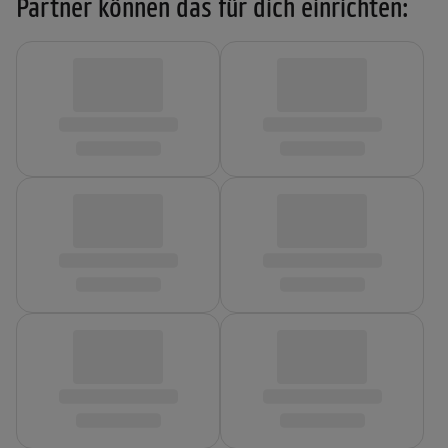
Partner können das für dich einrichten: