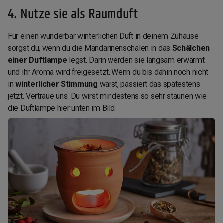
4. Nutze sie als Raumduft
Für einen wunderbar winterlichen Duft in deinem Zuhause
sorgst du, wenn du die Mandarinenschalen in das
Schälchen
einer Duftlampe
legst. Darin werden sie langsam erwärmt
und ihr Aroma wird freigesetzt. Wenn du bis dahin noch nicht
in
winterlicher Stimmung
warst, passiert das spätestens
jetzt. Vertraue uns: Du wirst mindestens so sehr staunen wie
die Duftlampe hier unten im Bild.