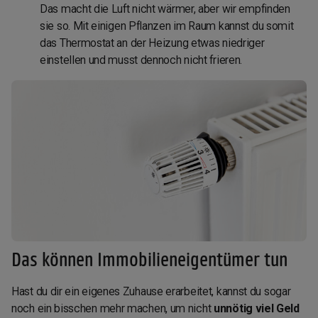
Das macht die Luft nicht wärmer, aber wir empfinden
sie so. Mit einigen Pflanzen im Raum kannst du somit
das Thermostat an der Heizung etwas niedriger
einstellen und musst dennoch nicht frieren.
Das können Immobilieneigentümer tun
Hast du dir ein eigenes Zuhause erarbeitet, kannst du sogar
noch ein bisschen mehr machen, um nicht
unnötig viel Geld