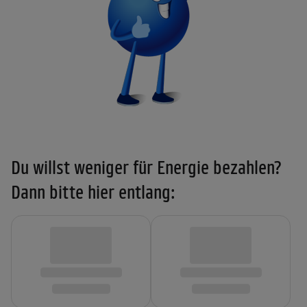
Du willst weniger für Energie bezahlen?
Dann bitte hier entlang: