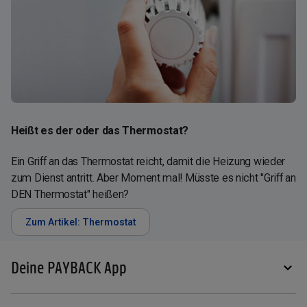
Heißt es der oder das Thermostat?
Ein Griff an das Thermostat reicht, damit die Heizung wieder
zum Dienst antritt. Aber Moment mal! Müsste es nicht "Griff an
DEN Thermostat" heißen?
Zum Artikel: Thermostat
Deine PAYBACK App