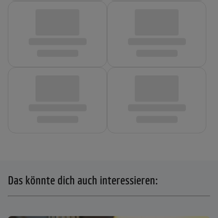
Das könnte dich auch interessieren: