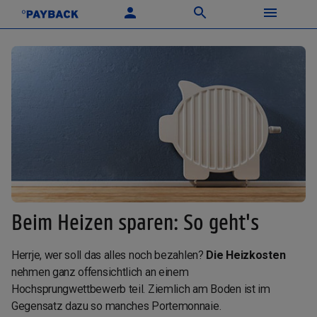
Beim Heizen sparen: So geht's
Herrje, wer soll das alles noch bezahlen?
Die Heizkosten
nehmen ganz offensichtlich an einem
Hochsprungwettbewerb teil. Ziemlich am Boden ist im
Gegensatz dazu so manches Portemonnaie.