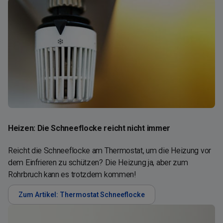
Heizen: Die Schneeflocke reicht nicht immer
Reicht die Schneeflocke am Thermostat, um die Heizung vor
dem Einfrieren zu schützen? Die Heizung ja, aber zum
Rohrbruch kann es trotzdem kommen!
Zum Artikel: Thermostat Schneeflocke