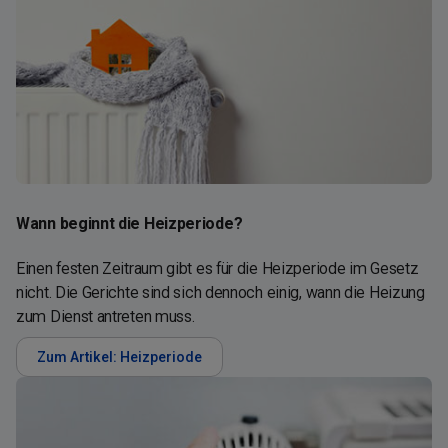
Wann beginnt die Heizperiode?
Einen festen Zeitraum gibt es für die Heizperiode im Gesetz
nicht. Die Gerichte sind sich dennoch einig, wann die Heizung
zum Dienst antreten muss.
Zum Artikel: Heizperiode