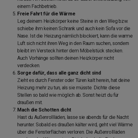
einem Fachbetrieb.
Freie Fahrt für die Wärme
Leg deinem Heizkörper keine Steine in den Weg bzw.
schiebe ihm keinen Schrank und auch kein Sofa vor die
Nase. Ist die Heizung nämlich blockiert, kann die warme
Luft sich nicht ihren Weg in den Raum suchen, sondern
bleibt im Versteck hinter dem Möbelstück stecken.
Auch Vorhänge sollten deinen Heizkörper nicht
verdecken.
Sorge dafür, dass alle ganz dicht sind
Zieht es durch Fenster oder Türen kalt herein, hat deine
Heizung mehr zu tun, als sie müsste. Dichte diese
Stellen so bald wie möglich ab. Sonst heizt du für
draußen mit.
Mach die Schotten dicht
Hast du Außenrollläden, lasse sie abends für die Nacht
herunter. Sobald es draußen kälter wird, geht viel Wärme
über die Fensterflächen verloren. Die Außenrollläden