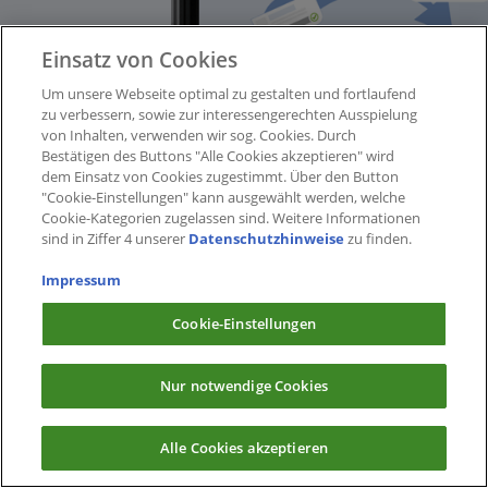
Einsatz von Cookies
Um unsere Webseite optimal zu gestalten und fortlaufend
zu verbessern, sowie zur interessengerechten Ausspielung
von Inhalten, verwenden wir sog. Cookies. Durch
Bestätigen des Buttons "Alle Cookies akzeptieren" wird
dem Einsatz von Cookies zugestimmt. Über den Button
"Cookie-Einstellungen" kann ausgewählt werden, welche
Cookie-Kategorien zugelassen sind. Weitere Informationen
sind in Ziffer 4 unserer
Datenschutzhinweise
zu finden.
Impressum
Cookie-Einstellungen
Nur notwendige Cookies
Alle Cookies akzeptieren