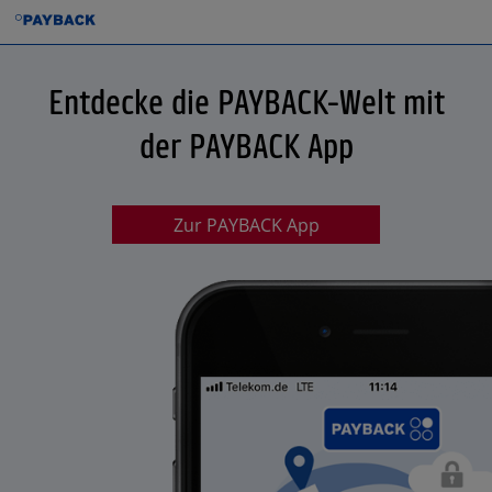
Entdecke die PAYBACK-Welt mit
der PAYBACK App
Zur PAYBACK App