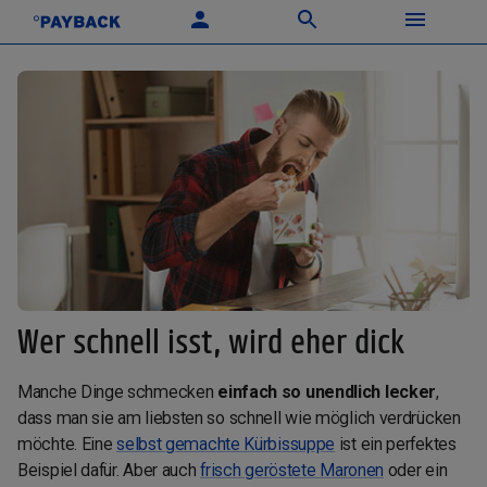
Wer schnell isst, wird eher dick
Manche Dinge schmecken
einfach so unendlich lecker
,
dass man sie am liebsten so schnell wie möglich verdrücken
möchte. Eine
selbst gemachte Kürbissuppe
ist ein perfektes
Beispiel dafür. Aber auch
frisch geröstete Maronen
oder ein