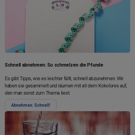
Schnell abnehmen: So schmelzen die Pfunde
Es gibt Tipps, wie es leichter fällt, schnell abzunehmen. Wir
haben sie gesammelt und räumen mit all dem Kokolores auf,
den man sonst zum Thema liest.
Abnehmen: Schnell!