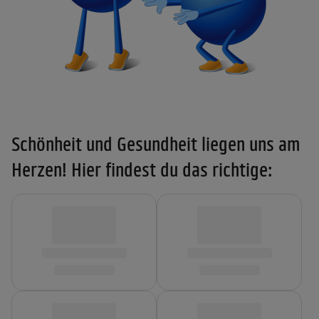
Schönheit und Gesundheit liegen uns am
Herzen! Hier findest du das richtige: