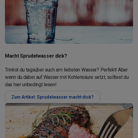
Macht Sprudelwasser dick?
Trinkst du tagsüber auch am liebsten Wasser? Perfekt! Aber
wenn du dabei auf Wasser mit Kohlensäure setzt, solltest du
das hier unbedingt lesen!
Zum Artikel: Sprudelwasser macht dick?