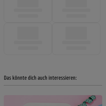
Das könnte dich auch interessieren: