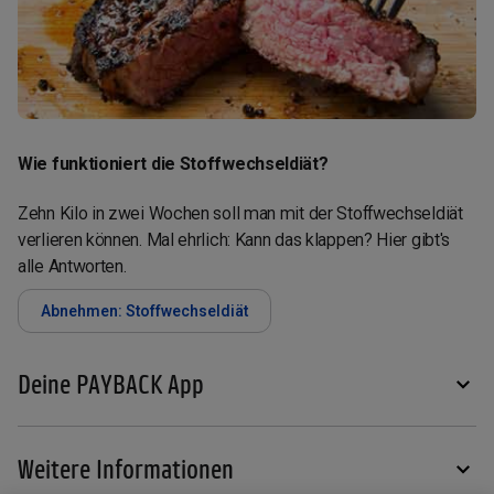
Wie funktioniert die Stoffwechseldiät?
Zehn Kilo in zwei Wochen soll man mit der Stoffwechseldiät
verlieren können. Mal ehrlich: Kann das klappen? Hier gibt's
alle Antworten.
Abnehmen: Stoffwechseldiät
Deine PAYBACK App
Weitere Informationen