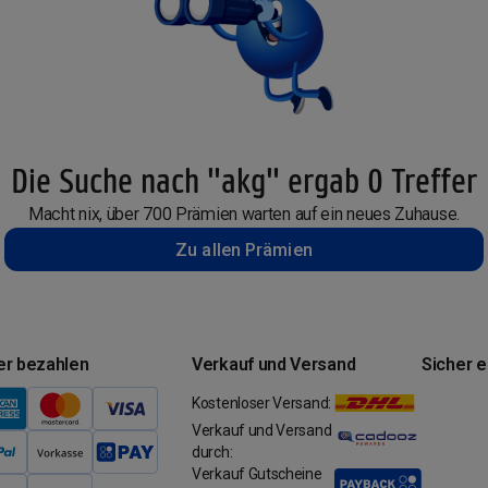
Die Suche nach "akg" ergab 0 Treffer
Macht nix, über 700 Prämien warten auf ein neues Zuhause.
Zu allen Prämien
er bezahlen
Verkauf und Versand
Sicher 
Kostenloser Versand:
Verkauf und Versand
durch:
Verkauf Gutscheine