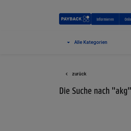
Informieren
Onli
Alle Kategorien
zurück
Die Suche nach "akg"