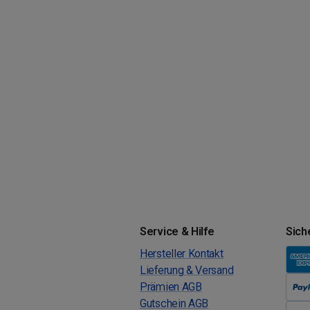
Service & Hilfe
Sich
Hersteller Kontakt
Lieferung & Versand
Prämien AGB
Gutschein AGB