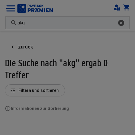
zurück
Die Suche nach "akg" ergab 0
Treffer
Filtern und sortieren
Informationen zur Sortierung