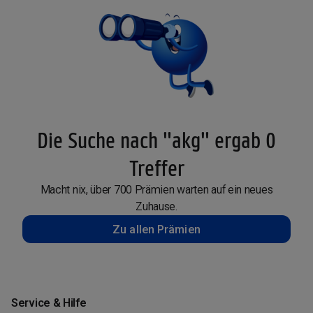
Die Suche nach "akg" ergab 0
Treffer
Macht nix, über 700 Prämien warten auf ein neues
Zuhause.
Zu allen Prämien
Service & Hilfe