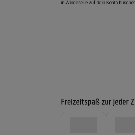
in Windeseile auf dein Konto husche
Freizeitspaß zur jeder Z