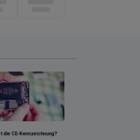
t die CE-Kennzeichnung?