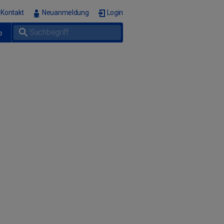
Kontakt
Neuanmeldung
Login
p