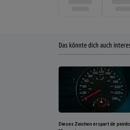
Das könnte dich auch intere
Dieses Zeichen erspart dir peinli