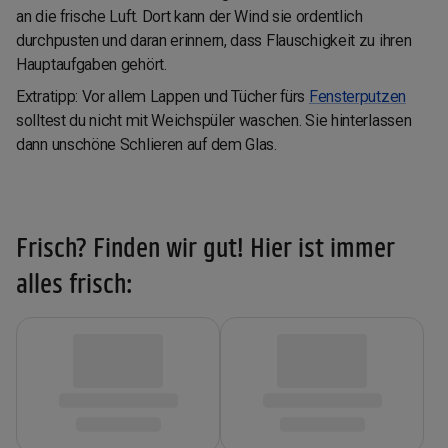
an die frische Luft. Dort kann der Wind sie ordentlich
durchpusten und daran erinnern, dass Flauschigkeit zu ihren
Hauptaufgaben gehört.
Extratipp: Vor allem Lappen und Tücher fürs
Fensterputzen
solltest du nicht mit Weichspüler waschen. Sie hinterlassen
dann unschöne Schlieren auf dem Glas.
Frisch? Finden wir gut! Hier ist immer
alles frisch: