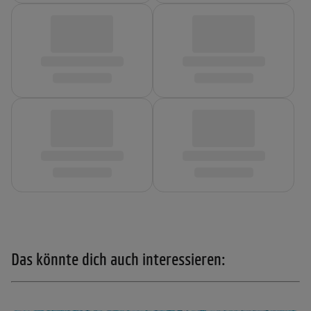
Das könnte dich auch interessieren: