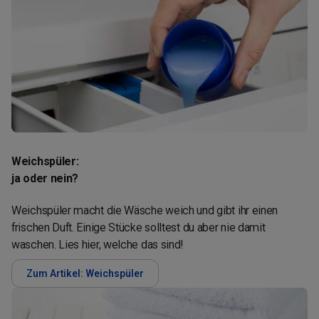
Weichspüler:
ja oder nein?
Weichspüler macht die Wäsche weich und gibt ihr einen
frischen Duft. Einige Stücke solltest du aber nie damit
waschen. Lies hier, welche das sind!
Zum Artikel: Weichspüler