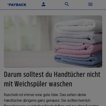
Darum solltest du Handtücher nicht
mit Weichspüler waschen
Kuscheln ist immer eine gute Idee. Das sehen deine
Handtücher übrigens ganz genauso. Sie sollten herrlich