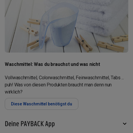
Waschmittel: Was du brauchst und was nicht
Vollwaschmittel, Colorwaschmittel, Feinwaschmittel, Tabs ...
puh! Was von diesen Produkten braucht man denn nun
wirklich?
Diese Waschmittel benötigst du
Deine PAYBACK App