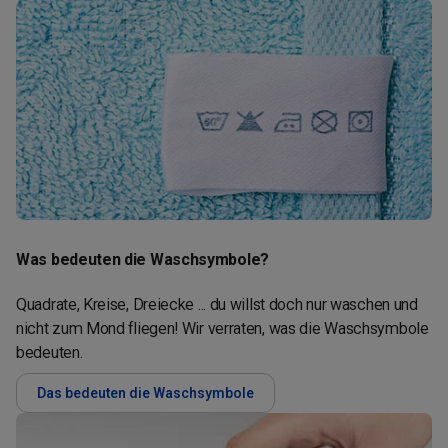
Was bedeuten die Waschsymbole?
Quadrate, Kreise, Dreiecke ... du willst doch nur waschen und
nicht zum Mond fliegen! Wir verraten, was die Waschsymbole
bedeuten.
Das bedeuten die Waschsymbole