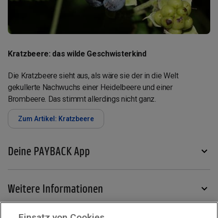
Kratzbeere: das wilde Geschwisterkind
Die Kratzbeere sieht aus, als wäre sie der in die Welt
gekullerte Nachwuchs einer Heidelbeere und einer
Brombeere. Das stimmt allerdings nicht ganz.
Zum Artikel: Kratzbeere
Deine PAYBACK App
Weitere Informationen
Einsatz von Cookies