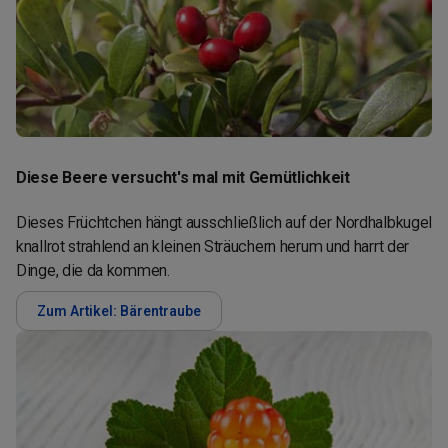
Diese Beere versucht's mal mit Gemütlichkeit
Dieses Früchtchen hängt ausschließlich auf der Nordhalbkugel
knallrot strahlend an kleinen Sträuchern herum und harrt der
Dinge, die da kommen.
Zum Artikel: Bärentraube