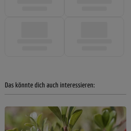
Das könnte dich auch interessieren: