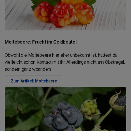
Moltebeere: Frucht im Geldbeutel
Obwohl die Moltebeere hier eher unbekannt ist, hattest du
vielleicht schon Kontakt mit ihr. Allerdings nicht am Obstregal,
sondern ganz woanders.
Zum Artikel: Moltebeere