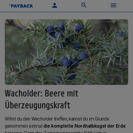
Wacholder: Beere mit
Überzeugungskraft
Willst du den Wacholder treffen, kannst du im Grunde
genommen einmal
die komplette Nordhalbkugel der Erde