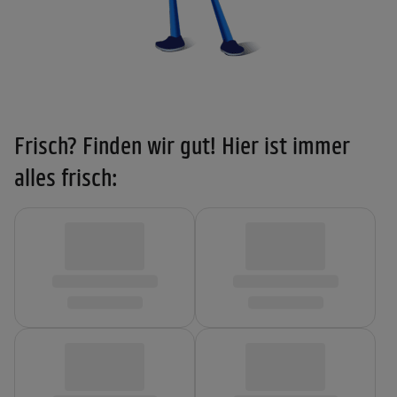
Frisch? Finden wir gut! Hier ist immer
alles frisch: