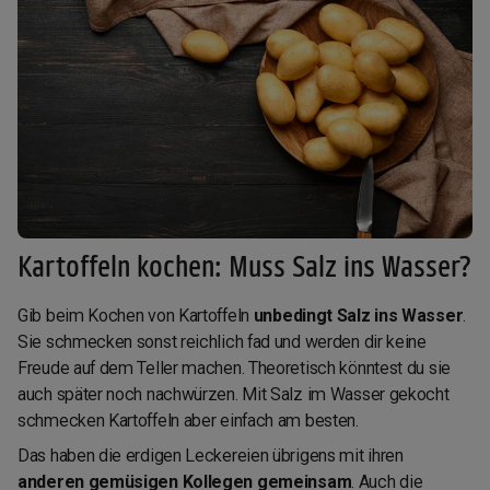
Kartoffeln kochen: Muss Salz ins Wasser?
Gib beim Kochen von Kartoffeln
unbedingt Salz ins Wasser
.
Sie schmecken sonst reichlich fad und werden dir keine
Freude auf dem Teller machen. Theoretisch könntest du sie
auch später noch nachwürzen. Mit Salz im Wasser gekocht
schmecken Kartoffeln aber einfach am besten.
Das haben die erdigen Leckereien übrigens mit ihren
anderen gemüsigen Kollegen gemeinsam
. Auch die