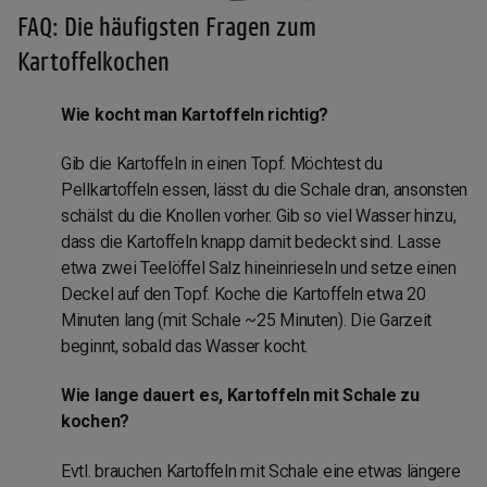
FAQ: Die häufigsten Fragen zum
Kartoffelkochen
Wie kocht man Kartoffeln richtig?
Gib die Kartoffeln in einen Topf. Möchtest du
Pellkartoffeln essen, lässt du die Schale dran, ansonsten
schälst du die Knollen vorher. Gib so viel Wasser hinzu,
dass die Kartoffeln knapp damit bedeckt sind. Lasse
etwa zwei Teelöffel Salz hineinrieseln und setze einen
Deckel auf den Topf. Koche die Kartoffeln etwa 20
Minuten lang (mit Schale ~25 Minuten). Die Garzeit
beginnt, sobald das Wasser kocht.
Wie lange dauert es, Kartoffeln mit Schale zu
kochen?
Evtl. brauchen Kartoffeln mit Schale eine etwas längere