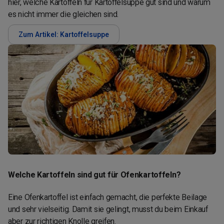
hier, welche Kartoffeln für Kartoffelsuppe gut sind und warum
es nicht immer die gleichen sind.
Zum Artikel: Kartoffelsuppe
Welche Kartoffeln sind gut für Ofenkartoffeln?
Eine Ofenkartoffel ist einfach gemacht, die perfekte Beilage
und sehr vielseitig. Damit sie gelingt, musst du beim Einkauf
aber zur richtigen Knolle greifen.