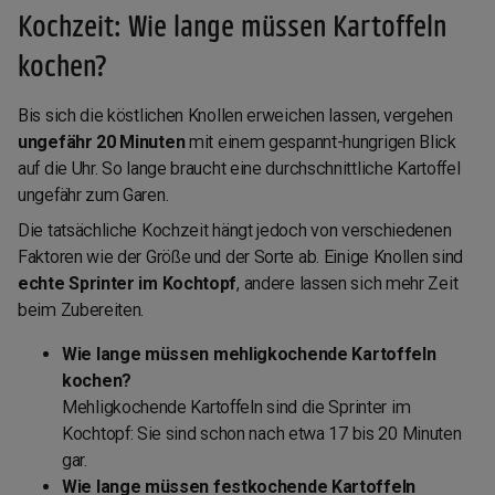
Kochzeit: Wie lange müssen Kartoffeln
kochen?
Bis sich die köstlichen Knollen erweichen lassen, vergehen
ungefähr 20 Minuten
mit einem gespannt-hungrigen Blick
auf die Uhr. So lange braucht eine durchschnittliche Kartoffel
ungefähr zum Garen.
Die tatsächliche Kochzeit hängt jedoch von verschiedenen
Faktoren wie der Größe und der Sorte ab. Einige Knollen sind
echte Sprinter im Kochtopf
, andere lassen sich mehr Zeit
beim Zubereiten.
Wie lange müssen mehligkochende Kartoffeln
kochen?
Mehligkochende Kartoffeln sind die Sprinter im
Kochtopf: Sie sind schon nach etwa 17 bis 20 Minuten
gar.
Wie lange müssen festkochende Kartoffeln