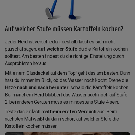
Auf welcher Stufe müssen Kartoffeln kochen?
Jeder Herd ist verschieden, deshalb lässt es sich nicht
pauschal sagen,
auf welcher Stufe
du die Kartoffeln kochen
solltest. Am besten findest du die richtige Einstellung durch
Ausprobieren heraus.
Mit einem Glasdeckel auf dem Topf geht das am besten: Dann
hast du immer im Blick, ob das Wasser noch kocht. Drehe die
Hitze
nach und nach herunter
, sobald die Kartoffeln kochen.
Bei manchem Herd blubbert das Wasser auch noch auf Stufe
2, bei anderen Geräten muss es mindestens Stufe 4 sein.
Teste das einfach mal
beim ersten Versuch
aus. Beim
nächsten Mal weißt du dann schon, auf welcher Stufe die
Kartoffeln kochen müssen.