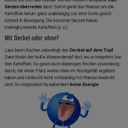
Sieden überreden
lässt. Somit gerät das Wasser um die
Kartoffeln herum ganz unabhängig von ihrer Sorte gleich
schnell in Bewegung. Die kürzeste Garzeit haben
mehligkochende Kartoffeln (s. o.).
Mit Deckel oder ohne?
Lass beim Kochen unbedingt den
Deckel auf dem Topf
.
Dann bleibt der heiße Wasserdampf dort, wo er hingehört: bei
den Kartoffeln. So garen auch diejenigen Knollen zuverlässig
durch, die einen Platz weiter oben im Kochgefäß ergattert
haben und vielleicht nicht vollständig mit Wasser bedeckt
sind. So vergeudest du außerdem
keine Energie
.