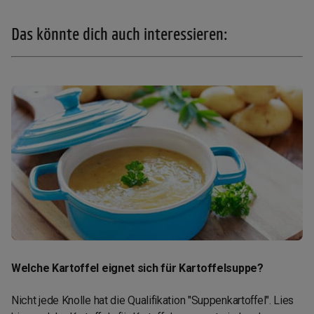
Das könnte dich auch interessieren:
Welche Kartoffel eignet sich für Kartoffelsuppe?
Nicht jede Knolle hat die Qualifikation "Suppenkartoffel". Lies