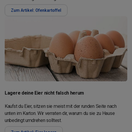
Zum Artikel: Ofenkartoffel
Lagere deine Eier nicht falsch herum
Kaufst du Eier, sitzen sie meist mit der runden Seite nach
unten im Karton. Wir verraten dir, warum du sie zu Hause
unbedingt umdrehen solltest.