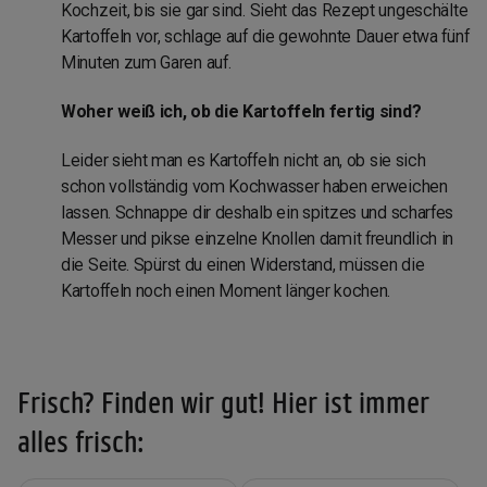
Kochzeit, bis sie gar sind. Sieht das Rezept ungeschälte
Kartoffeln vor, schlage auf die gewohnte Dauer etwa fünf
Minuten zum Garen auf.
Woher weiß ich, ob die Kartoffeln fertig sind?
Leider sieht man es Kartoffeln nicht an, ob sie sich
schon vollständig vom Kochwasser haben erweichen
lassen. Schnappe dir deshalb ein spitzes und scharfes
Messer und pikse einzelne Knollen damit freundlich in
die Seite. Spürst du einen Widerstand, müssen die
Kartoffeln noch einen Moment länger kochen.
Frisch? Finden wir gut! Hier ist immer
alles frisch: