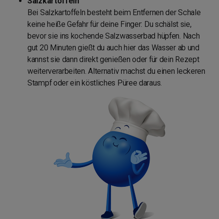
Salzkartoffeln
Bei Salzkartoffeln besteht beim Entfernen der Schale
keine heiße Gefahr für deine Finger: Du schälst sie,
bevor sie ins kochende Salzwasserbad hüpfen. Nach
gut 20 Minuten gießt du auch hier das Wasser ab und
kannst sie dann direkt genießen oder für dein Rezept
weiterverarbeiten. Alternativ machst du einen leckeren
Stampf oder ein köstliches Püree daraus.