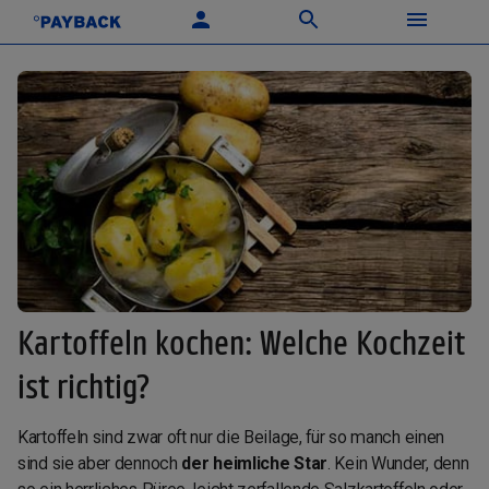
Kartoffeln kochen: Welche Kochzeit
ist richtig?
Kartoffeln sind zwar oft nur die Beilage, für so manch einen
sind sie aber dennoch
der heimliche Star
. Kein Wunder, denn