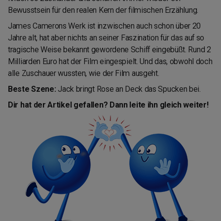
Bewusstsein für den realen Kern der filmischen Erzählung.
James Camerons Werk ist inzwischen auch schon über 20
Jahre alt, hat aber nichts an seiner Faszination für das auf so
tragische Weise bekannt gewordene Schiff eingebüßt. Rund 2
Milliarden Euro hat der Film eingespielt. Und das, obwohl doch
alle Zuschauer wussten, wie der Film ausgeht.
Beste Szene:
Jack bringt Rose an Deck das Spucken bei.
Dir hat der Artikel gefallen? Dann leite ihn gleich weiter!