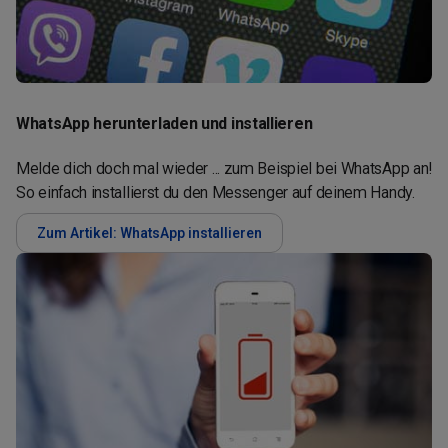
WhatsApp herunterladen und installieren
Melde dich doch mal wieder ... zum Beispiel bei WhatsApp an!
So einfach installierst du den Messenger auf deinem Handy.
Zum Artikel: WhatsApp installieren