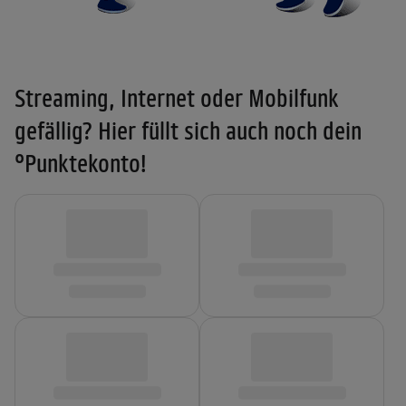
Streaming, Internet oder Mobilfunk
gefällig? Hier füllt sich auch noch dein
°Punktekonto!