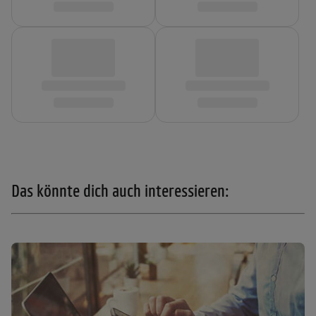
Das könnte dich auch interessieren: