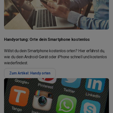
Handyortung: Orte dein Smartphone kostenlos
Willst du dein Smartphone kostenlos orten? Hier erfährst du,
wie du dein Android-Gerät oder iPhone schnell und kostenlos
wiederfindest.
Zum Artikel: Handy orten