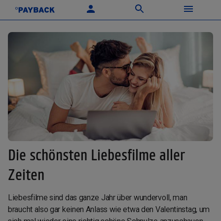
Die schönsten Liebesfilme aller
Zeiten
Liebesfilme sind das ganze Jahr über wundervoll, man
braucht also gar keinen Anlass wie etwa den Valentinstag, um