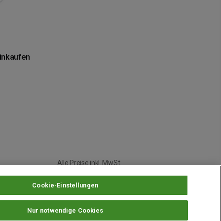
einkaufen
Alle Preise inkl. MwSt.
Cookie-Einstellungen
Nur notwendige Cookies