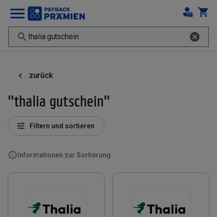
zurück
"thalia gutschein"
Filtern und sortieren
Informationen zur Sortierung