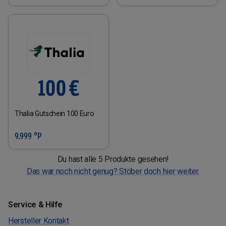
Thalia Gutschein 100 Euro
9.999 °P
Du hast alle 5 Produkte gesehen!
Das war noch nicht genug? Stöber doch hier weiter.
Service & Hilfe
Hersteller Kontakt