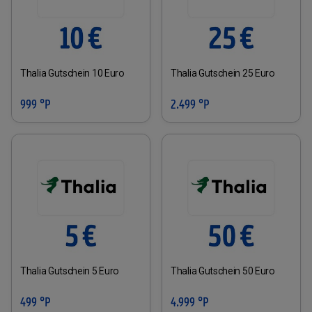
Thalia Gutschein 10 Euro
Thalia Gutschein 25 Euro
999 °P
2.499 °P
Thalia Gutschein 5 Euro
Thalia Gutschein 50 Euro
499 °P
4.999 °P