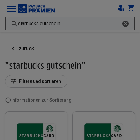
zurück
"starbucks gutschein"
Filtern und sortieren
Informationen zur Sortierung