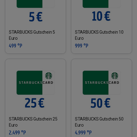
STARBUCKS Gutschein 5
STARBUCKS Gutschein 10
Euro
Euro
499 °P
999 °P
STARBUCKS Gutschein 25
STARBUCKS Gutschein 50
Euro
Euro
2.499 °P
4.999 °P